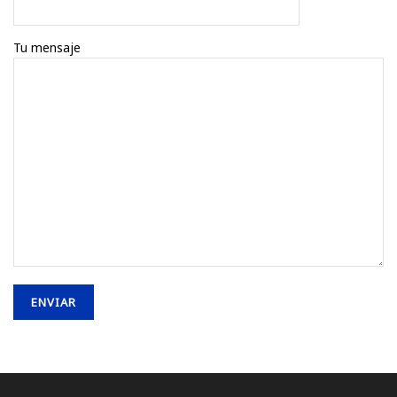
Tu mensaje