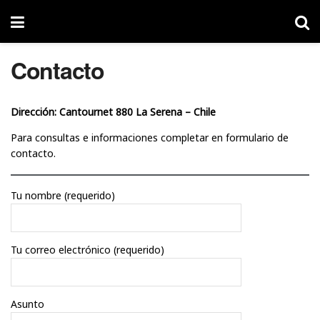
Contacto
Dirección:
Cantournet 880 La Serena – Chile
Para consultas e informaciones completar en formulario de
contacto.
Tu nombre (requerido)
Tu correo electrónico (requerido)
Asunto