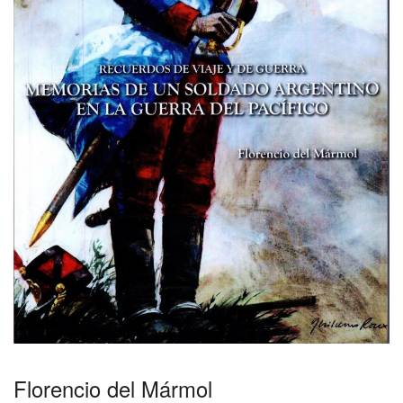
Florencio del Mármol