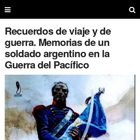
Recuerdos de viaje y de
guerra. Memorias de un
soldado argentino en la
Guerra del Pacífico