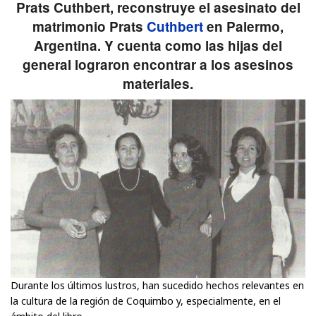
Prats Cuthbert, reconstruye el asesinato del
matrimonio Prats
Cuthbert
en Palermo,
Argentina. Y cuenta como las hijas del
general lograron encontrar a los asesinos
materiales.
Durante los últimos lustros, han sucedido hechos relevantes en
la cultura de la región de Coquimbo y, especialmente, en el