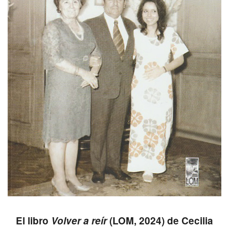
El libro
Volver a reír
(LOM, 2024) de Cecilia