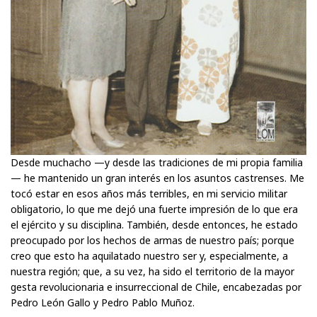
Desde muchacho —y desde las tradiciones de mi propia familia
— he mantenido un gran interés en los asuntos castrenses. Me
tocó estar en esos años más terribles, en mi servicio militar
obligatorio, lo que me dejó una fuerte impresión de lo que era
el ejército y su disciplina. También, desde entonces, he estado
preocupado por los hechos de armas de nuestro país; porque
creo que esto ha aquilatado nuestro ser y, especialmente, a
nuestra región; que, a su vez, ha sido el territorio de la mayor
gesta revolucionaria e insurreccional de Chile, encabezadas por
Pedro León Gallo y Pedro Pablo Muñoz.