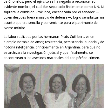
de Chorrillos, pero el ejército se ha negado a reconocer su
evidente nombre, el cual fue sepultado finalmente como NN. Ni
siquiera la comisión Prokurica, encabezada por el senador —
quien después fuera ministro de defensa—, logró sensibilizar un
asunto que era sencillo y conveniente para el patrimonio del
Norte Infinito.
La labor realizada por las hermanas Prats Cuthbert, es un
ejemplo notable de amor, resistencia, persistencia, audacia y de
notoria inteligencia, principalmente en Argentina, para que no
se archivara la investigación judicial y que, finalmente, se
encontraran a los asesinos materiales del tan pérfido crimen.