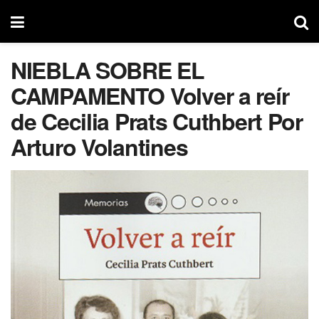
NIEBLA SOBRE EL
CAMPAMENTO Volver a reír
de Cecilia Prats Cuthbert Por
Arturo Volantines