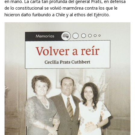
en mano. La carta tan profunda del general Prats, en defensa
de lo constitucional se volvió marmórea contra los que le
hicieron daño furibundo a Chile y al ethos del Ejército.