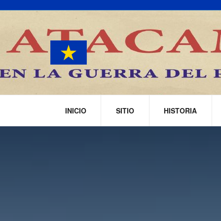
INICIO
SITIO
HISTORIA