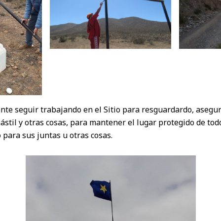
nte seguir trabajando en el Sitio para resguardardo, asegu
ástil y otras cosas, para mantener el lugar protegido de tod
 para sus juntas u otras cosas.