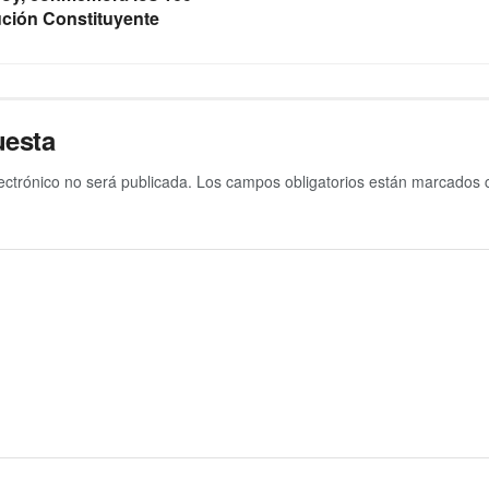
ución Constituyente
uesta
ectrónico no será publicada.
Los campos obligatorios están marcados