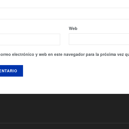
Web
orreo electrónico y web en este navegador para la próxima vez 