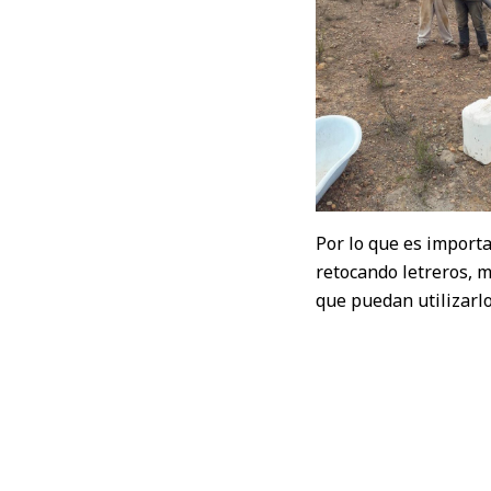
Por lo que es importa
retocando letreros, m
que puedan utilizarlo