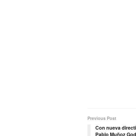
Previous Post
Con nueva directi
Pablo Muñoz God