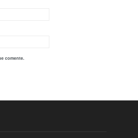
que comente.