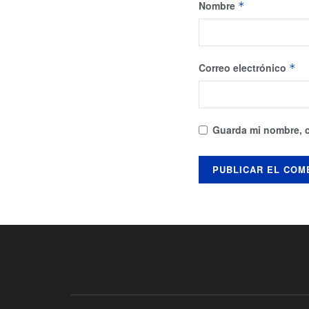
Nombre
*
Correo electrónico
*
Guarda mi nombre, c