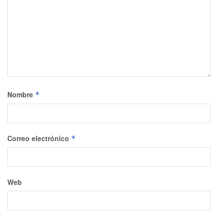
Nombre
*
Correo electrónico
*
Web