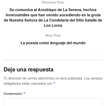
Previous Post
Se comunica al Arzobispo de La Serena, hechos
inverosímiles que han venido sucediendo en la gruta
de Nuestra Señora de La Candelaria del Sitio batalla de
Los Loros
Next Post
La poesía como lenguaje del mundo
Deja una respuesta
Tu dirección de correo electrónico no será publicada.
Los campos
obligatorios están marcados con
*
Comentario
*