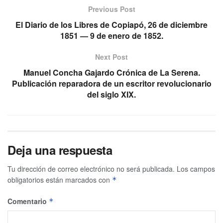
Previous Post
El Diario de los Libres de Copiapó, 26 de diciembre
1851 — 9 de enero de 1852.
Next Post
Manuel Concha Gajardo Crónica de La Serena.
Publicación reparadora de un escritor revolucionario
del siglo XIX.
Deja una respuesta
Tu dirección de correo electrónico no será publicada.
Los campos
obligatorios están marcados con
*
Comentario
*