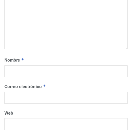
Nombre
*
Correo electrónico
*
Web