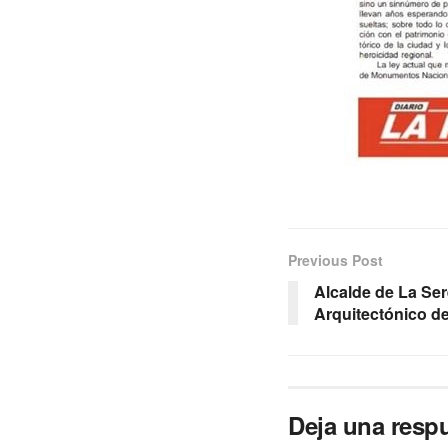
Previous Post
Alcalde de La Se
Arquitectónico de
Deja una resp