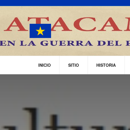
INICIO
SITIO
HISTORIA