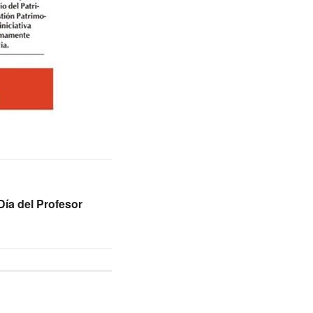
Día del Profesor