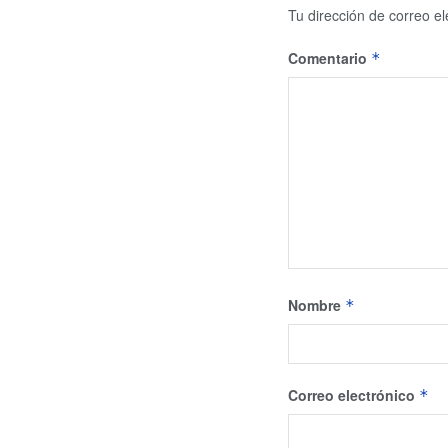
Tu dirección de correo el
Comentario
*
Nombre
*
Correo electrónico
*