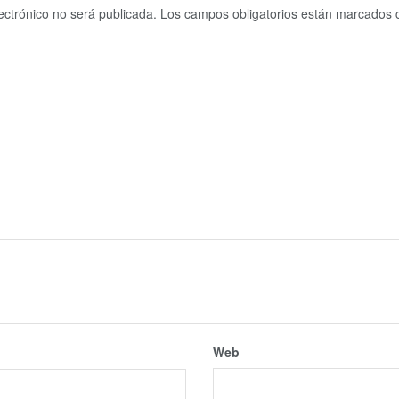
ectrónico no será publicada.
Los campos obligatorios están marcados
Web