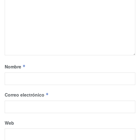
Nombre
*
Correo electrónico
*
Web