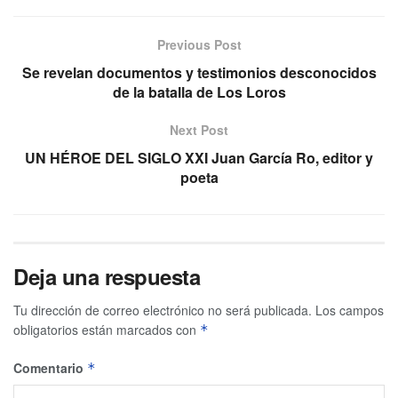
Previous Post
Se revelan documentos y testimonios desconocidos
de la batalla de Los Loros
Next Post
UN HÉROE DEL SIGLO XXI Juan García Ro, editor y
poeta
Deja una respuesta
Tu dirección de correo electrónico no será publicada.
Los campos
obligatorios están marcados con
*
Comentario
*