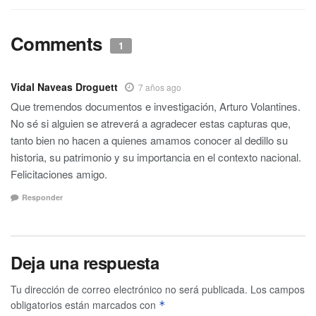
Comments
1
Vidal Naveas Droguett
7 años ago
Que tremendos documentos e investigación, Arturo Volantines.
No sé si alguien se atreverá a agradecer estas capturas que,
tanto bien no hacen a quienes amamos conocer al dedillo su
historia, su patrimonio y su importancia en el contexto nacional.
Felicitaciones amigo.
Responder
Deja una respuesta
Tu dirección de correo electrónico no será publicada.
Los campos
obligatorios están marcados con
*