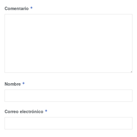
Comentario
*
Nombre
*
Correo electrónico
*