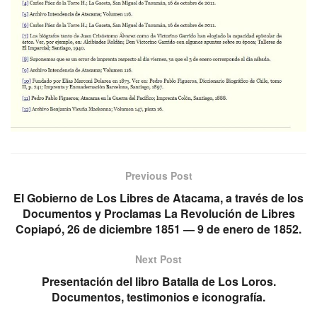
Previous Post
El Gobierno de Los Libres de Atacama, a través de los
Documentos y Proclamas La Revolución de Libres
Copiapó, 26 de diciembre 1851 — 9 de enero de 1852.
Next Post
Presentación del libro Batalla de Los Loros.
Documentos, testimonios e iconografía.