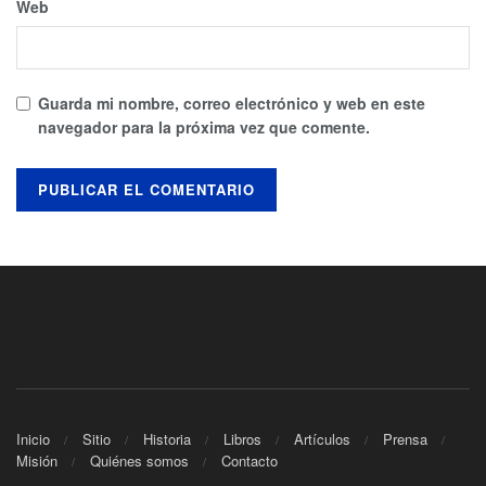
Web
Guarda mi nombre, correo electrónico y web en este
navegador para la próxima vez que comente.
Inicio
Sitio
Historia
Libros
Artículos
Prensa
Misión
Quiénes somos
Contacto