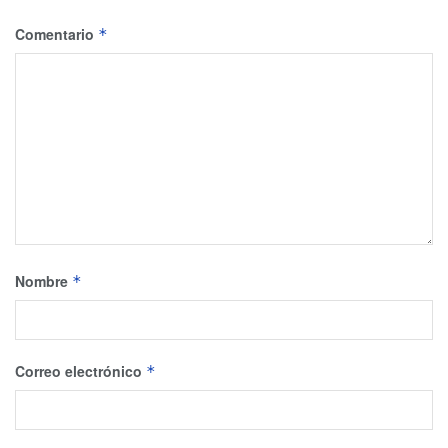
Comentario
*
Nombre
*
Correo electrónico
*