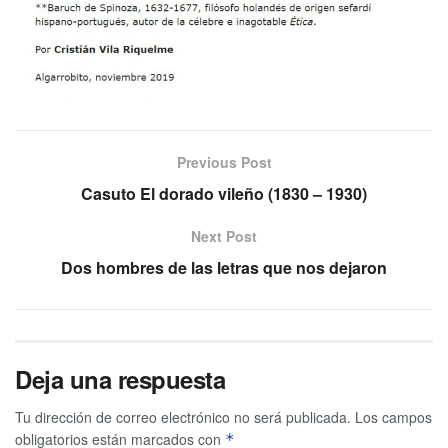
Previous Post
Casuto El dorado vileño (1830 – 1930)
Next Post
Dos hombres de las letras que nos dejaron
Deja una respuesta
Tu dirección de correo electrónico no será publicada.
Los campos
obligatorios están marcados con
*