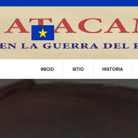
INICIO
SITIO
HISTORIA