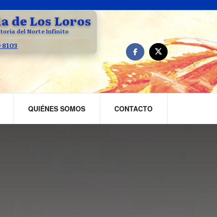
la de Los Loros
toria del Norte Infinito
0 8103
QUIÉNES SOMOS
CONTACTO