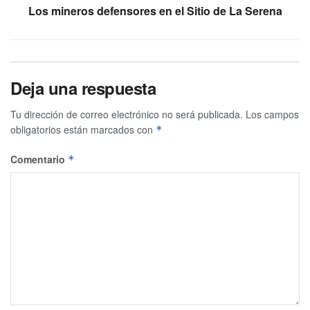
Los mineros defensores en el Sitio de La Serena
Deja una respuesta
Tu dirección de correo electrónico no será publicada.
Los campos
obligatorios están marcados con
*
Comentario
*