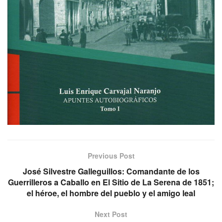
Previous Post
José Silvestre Galleguillos: Comandante de los
Guerrilleros a Caballo en El Sitio de La Serena de 1851;
el héroe, el hombre del pueblo y el amigo leal
Next Post