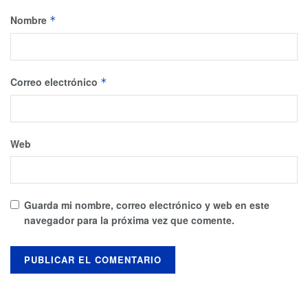
Nombre
*
Correo electrónico
*
Web
Guarda mi nombre, correo electrónico y web en este
navegador para la próxima vez que comente.