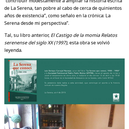
“contribuir modestamente a ampliar la historia escrita
de La Serena, tan pobre al cabo de cerca de quinientos
años de existencia”, como señalo en la crónica: La
Serena desde mi perspectiva”.
Tal, su libro anterior,
El Castigo de la momia Relatos
serenense del siglo XX (1997)
, esta obra se volvió
leyenda.