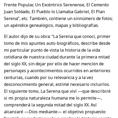
Frente Popular, Un Excéntrico Serenense, El Cemento
Juan Soldado, El Pueblo lo Llamaba Gabriel, El Plan
Serena”, etc. También, contiene un sinnúmero de fotos;
un apéndice genealógico, mapas y bibliografías.
El autor dijo de su obra: “La Serena que conocí, primer
tomo de mis apuntes auto-biográficos, describe desde
mi particular punto de vista la historia de la vida
cotidiana de nuestra ciudad durante la primera mitad
del siglo XX, sin dejar por ello de hacer mención de
personajes y acontecimientos ocurridos en anteriores
centurias, cuando por su relevancia y a la vez
desconocimiento general, estimé necesario incluirlos.
El siguiente tomo, La Serena que viví —que describiré
si mi propia naturaleza humana me lo permite—,
comprenderá la segunda mitad del siglo XX. Así
alcanzaré —Dios mediante— el objetivo propuesto: