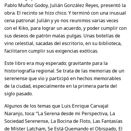
Pablo Muñoz Godoy, Julián González Reyes, presentó la
obra. El recinto se hizo chico. Y terminó con una inusual
cena patronal. Julián y yo nos reunimos varias veces
con el Kiko, para lograr un acuerdo, y poder cumplir con
sus deseos de patrón malas pulgas. Unas botellas de
vino celestial, sacadas del escritorio, en su biblioteca,
facilitaron cumplir sus exigencias exóticas.
Este libro era muy esperado; gravitante para la
historiografía regional. Se trata de las memorias de un
serenense que vio y participó en hechos memorables
de la ciudad, especialmente en la primera parte del
siglo pasado.
Algunos de los temas que Luis Enrique Carvajal
Naranjo, toca: “La Serena desde mi Perspectiva, La
Sociedad Serenense, La Bocina de Floto, Las Fantasías
de Míster Latcham, Se Está Quemando el Obispado, El