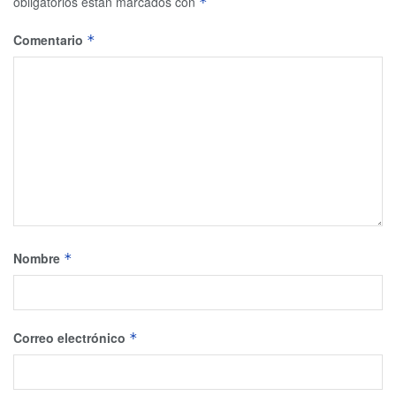
obligatorios están marcados con
*
Comentario
*
Nombre
*
Correo electrónico
*