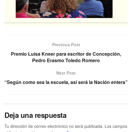
Previous Post
Premio Luisa Kneer para escritor de Concepción,
Pedro Erasmo Toledo Romero
Next Post
“Según como sea la escuela, así será la Nación entera”
Deja una respuesta
Tu dirección de correo electrónico no será publicada.
Los campos