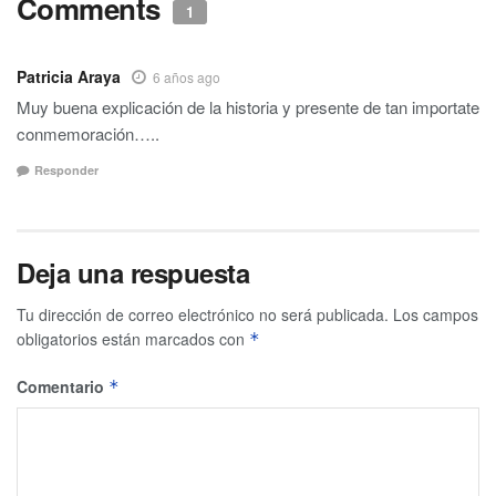
Comments
1
Patricia Araya
6 años ago
Muy buena explicación de la historia y presente de tan importate
conmemoración…..
Responder
Deja una respuesta
Tu dirección de correo electrónico no será publicada.
Los campos
obligatorios están marcados con
*
Comentario
*