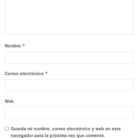
Nombre
*
Correo electrónico
*
Web
Guarda mi nombre, correo electrónico y web en este
navegador para la próxima vez que comente.