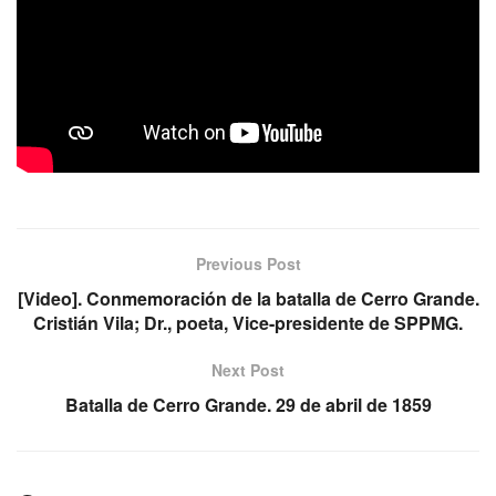
Previous Post
[Video]. Conmemoración de la batalla de Cerro Grande.
Cristián Vila; Dr., poeta, Vice-presidente de SPPMG.
Next Post
Batalla de Cerro Grande. 29 de abril de 1859