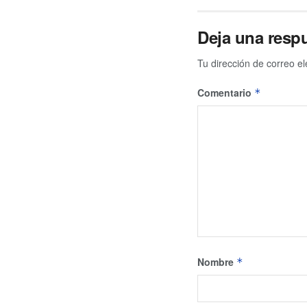
Deja una resp
Tu dirección de correo el
Comentario
*
Nombre
*