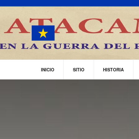
INICIO
SITIO
HISTORIA