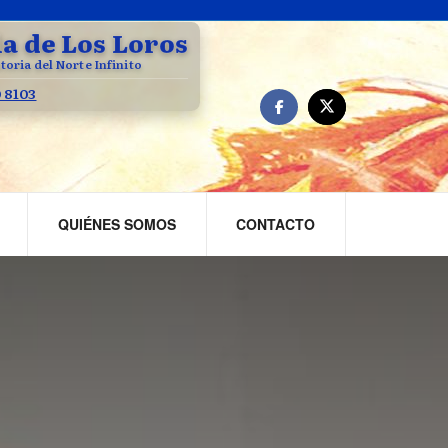
la de Los Loros
toria del Norte Infinito
0 8103
QUIÉNES SOMOS
CONTACTO