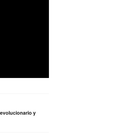
revolucionario y