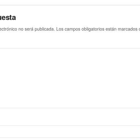
uesta
ectrónico no será publicada.
Los campos obligatorios están marcados