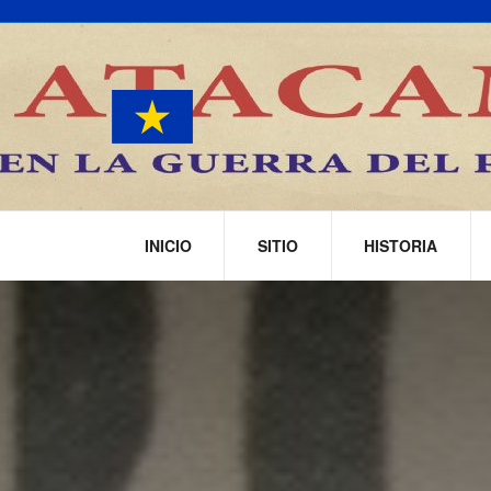
INICIO
SITIO
HISTORIA