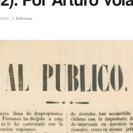
 2020
in
Artículos