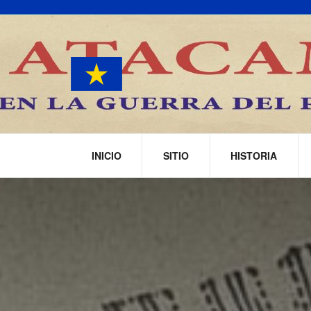
INICIO
SITIO
HISTORIA