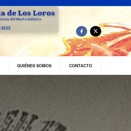
la de Los Loros
toria del Norte Infinito
0 8103
QUIÉNES SOMOS
CONTACTO