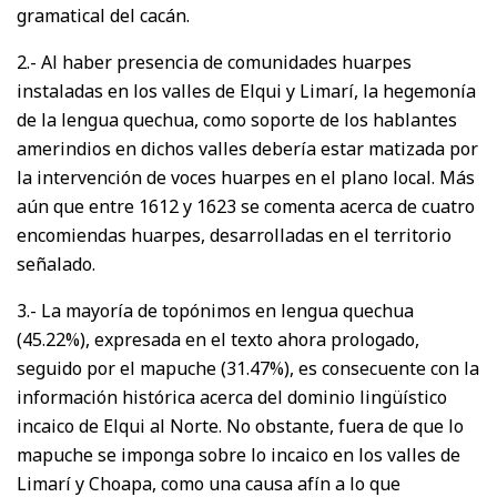
gramatical del cacán.
2.- Al haber presencia de comunidades huarpes
instaladas en los valles de Elqui y Limarí, la hegemonía
de la lengua quechua, como soporte de los hablantes
amerindios en dichos valles debería estar matizada por
la intervención de voces huarpes en el plano local. Más
aún que entre 1612 y 1623 se comenta acerca de cuatro
encomiendas huarpes, desarrolladas en el territorio
señalado.
3.- La mayoría de topónimos en lengua quechua
(45.22%), expresada en el texto ahora prologado,
seguido por el mapuche (31.47%), es consecuente con la
información histórica acerca del dominio lingüístico
incaico de Elqui al Norte. No obstante, fuera de que lo
mapuche se imponga sobre lo incaico en los valles de
Limarí y Choapa, como una causa afín a lo que