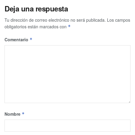
Deja una respuesta
Tu dirección de correo electrónico no será publicada.
Los campos
obligatorios están marcados con
*
Comentario
*
Nombre
*