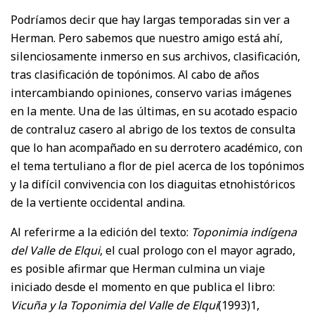
Podríamos decir que hay largas temporadas sin ver a
Herman. Pero sabemos que nuestro amigo está ahí,
silenciosamente inmerso en sus archivos, clasificación,
tras clasificación de topónimos. Al cabo de años
intercambiando opiniones, conservo varias imágenes
en la mente. Una de las últimas, en su acotado espacio
de contraluz casero al abrigo de los textos de consulta
que lo han acompañado en su derrotero académico, con
el tema tertuliano a flor de piel acerca de los topónimos
y la difícil convivencia con los diaguitas etnohistóricos
de la vertiente occidental andina.
Al referirme a la edición del texto:
Toponimia indígena
del Valle de Elqui
, el cual prologo con el mayor agrado,
es posible afirmar que Herman culmina un viaje
iniciado desde el momento en que publica el libro:
Vicuña y la Toponimia del Valle de Elqui
(1993)1,