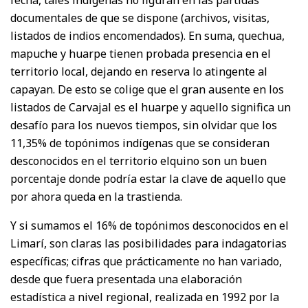
documentales de que se dispone (archivos, visitas,
listados de indios encomendados). En suma, quechua,
mapuche y huarpe tienen probada presencia en el
territorio local, dejando en reserva lo atingente al
capayan. De esto se colige que el gran ausente en los
listados de Carvajal es el huarpe y aquello significa un
desafío para los nuevos tiempos, sin olvidar que los
11,35% de topónimos indígenas que se consideran
desconocidos en el territorio elquino son un buen
porcentaje donde podría estar la clave de aquello que
por ahora queda en la trastienda.
Y si sumamos el 16% de topónimos desconocidos en el
Limarí, son claras las posibilidades para indagatorias
específicas; cifras que prácticamente no han variado,
desde que fuera presentada una elaboración
estadística a nivel regional, realizada en 1992 por la