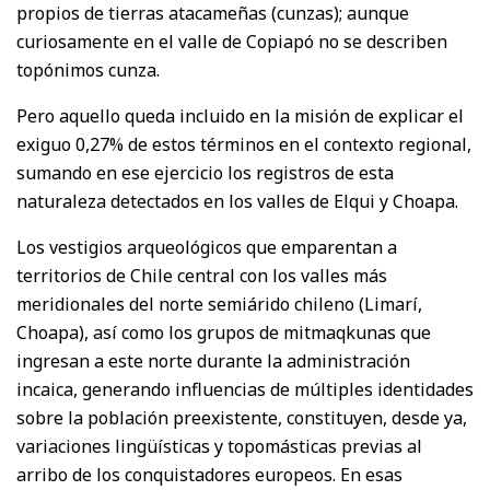
propios de tierras atacameñas (cunzas); aunque
curiosamente en el valle de Copiapó no se describen
topónimos cunza.
Pero aquello queda incluido en la misión de explicar el
exiguo 0,27% de estos términos en el contexto regional,
sumando en ese ejercicio los registros de esta
naturaleza detectados en los valles de Elqui y Choapa.
Los vestigios arqueológicos que emparentan a
territorios de Chile central con los valles más
meridionales del norte semiárido chileno (Limarí,
Choapa), así como los grupos de mitmaqkunas que
ingresan a este norte durante la administración
incaica, generando influencias de múltiples identidades
sobre la población preexistente, constituyen, desde ya,
variaciones lingüísticas y topomásticas previas al
arribo de los conquistadores europeos. En esas