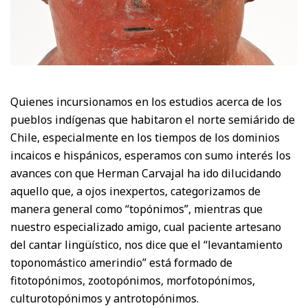
Quienes incursionamos en los estudios acerca de los
pueblos indígenas que habitaron el norte semiárido de
Chile, especialmente en los tiempos de los dominios
incaicos e hispánicos, esperamos con sumo interés los
avances con que Herman Carvajal ha ido dilucidando
aquello que, a ojos inexpertos, categorizamos de
manera general como “topónimos”, mientras que
nuestro especializado amigo, cual paciente artesano
del cantar lingüístico, nos dice que el “levantamiento
toponomástico amerindio” está formado de
fitotopónimos, zootopónimos, morfotopónimos,
culturotopónimos y antrotopónimos.