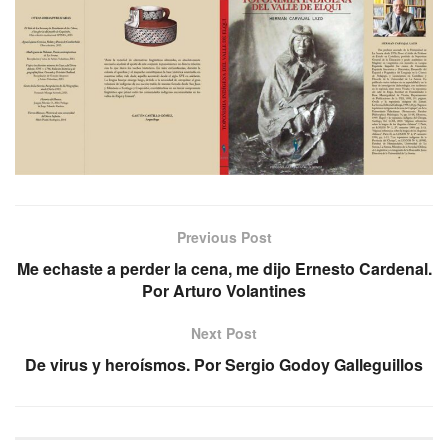
Previous Post
Me echaste a perder la cena, me dijo Ernesto Cardenal.
Por Arturo Volantines
Next Post
De virus y heroísmos. Por Sergio Godoy Galleguillos