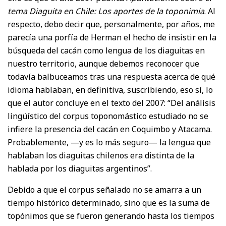
tema Diaguita en Chile: Los aportes de la toponimia
. Al
respecto, debo decir que, personalmente, por años, me
parecía una porfía de Herman el hecho de insistir en la
búsqueda del cacán como lengua de los diaguitas en
nuestro territorio, aunque debemos reconocer que
todavía balbuceamos tras una respuesta acerca de qué
idioma hablaban, en definitiva, suscribiendo, eso sí, lo
que el autor concluye en el texto del 2007: “Del análisis
lingüístico del corpus toponomástico estudiado no se
infiere la presencia del cacán en Coquimbo y Atacama.
Probablemente, —y es lo más seguro— la lengua que
hablaban los diaguitas chilenos era distinta de la
hablada por los diaguitas argentinos”.
Debido a que el corpus señalado no se amarra a un
tiempo histórico determinado, sino que es la suma de
topónimos que se fueron generando hasta los tiempos