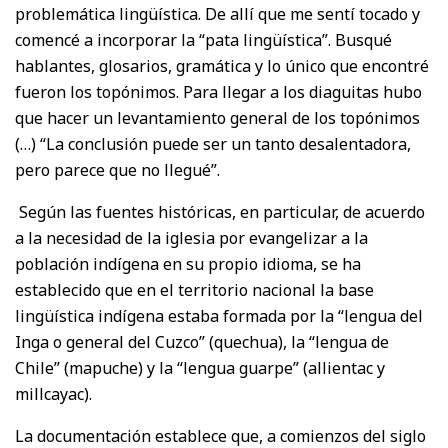
problemática lingüística. De allí que me sentí tocado y
comencé a incorporar la “pata lingüística”. Busqué
hablantes, glosarios, gramática y lo único que encontré
fueron los topónimos. Para llegar a los diaguitas hubo
que hacer un levantamiento general de los topónimos
(…) “La conclusión puede ser un tanto desalentadora,
pero parece que no llegué”.
Según las fuentes históricas, en particular, de acuerdo
a la necesidad de la iglesia por evangelizar a la
población indígena en su propio idioma, se ha
establecido que en el territorio nacional la base
lingüística indígena estaba formada por la “lengua del
Inga o general del Cuzco” (quechua), la “lengua de
Chile” (mapuche) y la “lengua guarpe” (allientac y
millcayac).
La documentación establece que, a comienzos del siglo