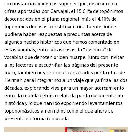
circunstancias podemos suponer que, de acuerdo a
cifras aportadas por Carvajal, el 15,61% de topónimos
desconocidos en el plano regional, más el 4,16% de
topónimos dudosos, constituyen una fuente donde
pudiera haber respuestas a preguntas acerca de
algunos hechos históricos que hemos comentado en
estas páginas, entre otras cosas, la “ausencia” de
vocablos que denoten origen huarpe. Junto con invitar
a los lectores a escudriñar las páginas del presente
libro, también nos sentimos convocados por la obra de
Herman para integrarnos a un viaje que ya frisa las dos
décadas, explorando vías para un mayor acercamiento
entre la realidad étnica relatada por la documentación
histórica y lo que han ido exponiendo levantamientos
toponomásticos amerindios como el que ahora se
presenta en forma remozada.