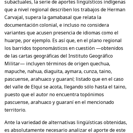
subactuales, la serie de aportes lingüísticos indígenas
que a nivel regional describen los trabajos de Herman
Carvajal, supera la gamabasal que relata la
documentación colonial, e incluso no considera
variantes que acusen presencia de idiomas como el
huarpe, por ejemplo. Es así que, en el plano regional
los barridos toponomásticos en cuestión —obtenidos
de las cartas geográficas del Instituto Geográfico
Militar— incluyen términos de origen quechua,
mapuche, nahua, diaguita, aymara, cunza, taino,
pascuense, arahuaco y guaraní; listado que en el caso
del valle de Elqui se acota, llegando sólo hasta el taino,
puesto que el autor no encuentra topónimos
pascuense, arahuaco y guaraní en el mencionado
territorio.
Ante la variedad de alternativas lingüísticas obtenidas,
es absolutamente necesario analizar el aporte de este