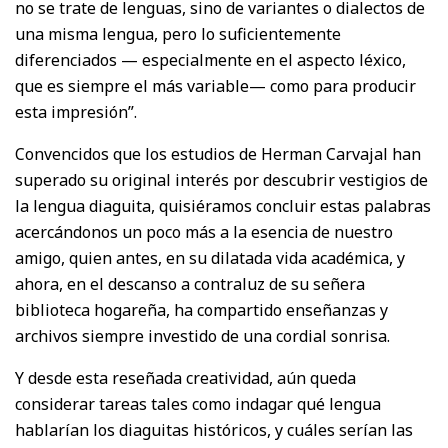
no se trate de lenguas, sino de variantes o dialectos de
una misma lengua, pero lo suficientemente
diferenciados — especialmente en el aspecto léxico,
que es siempre el más variable— como para producir
esta impresión”.
Convencidos que los estudios de Herman Carvajal han
superado su original interés por descubrir vestigios de
la lengua diaguita, quisiéramos concluir estas palabras
acercándonos un poco más a la esencia de nuestro
amigo, quien antes, en su dilatada vida académica, y
ahora, en el descanso a contraluz de su señera
biblioteca hogareña, ha compartido enseñanzas y
archivos siempre investido de una cordial sonrisa.
Y desde esta reseñada creatividad, aún queda
considerar tareas tales como indagar qué lengua
hablarían los diaguitas históricos, y cuáles serían las