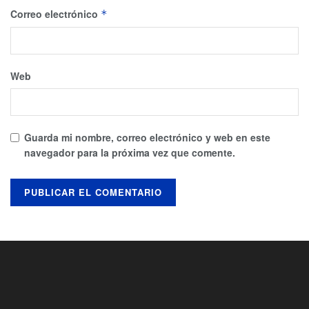
Correo electrónico
*
Web
Guarda mi nombre, correo electrónico y web en este
navegador para la próxima vez que comente.