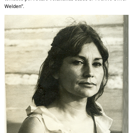
Welden”.