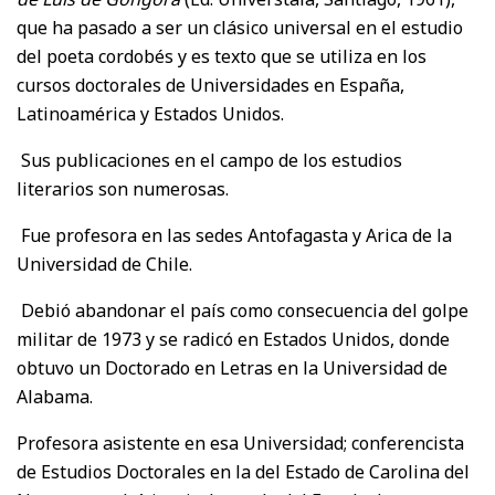
que ha pasado a ser un clásico universal en el estudio
del poeta cordobés y es texto que se utiliza en los
cursos doctorales de Universidades en España,
Latinoamérica y Estados Unidos.
Sus publicaciones en el campo de los estudios
literarios son numerosas.
Fue profesora en las sedes Antofagasta y Arica de la
Universidad de Chile.
Debió abandonar el país como consecuencia del golpe
militar de 1973 y se radicó en Estados Unidos, donde
obtuvo un Doctorado en Letras en la Universidad de
Alabama.
Profesora asistente en esa Universidad; conferencista
de Estudios Doctorales en la del Estado de Carolina del