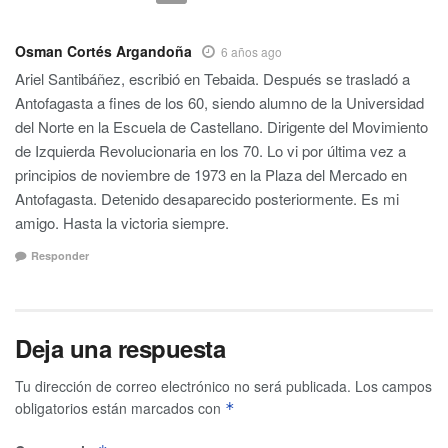
Osman Cortés Argandoña
6 años ago
Ariel Santibáñez, escribió en Tebaida. Después se trasladó a
Antofagasta a fines de los 60, siendo alumno de la Universidad
del Norte en la Escuela de Castellano. Dirigente del Movimiento
de Izquierda Revolucionaria en los 70. Lo vi por última vez a
principios de noviembre de 1973 en la Plaza del Mercado en
Antofagasta. Detenido desaparecido posteriormente. Es mi
amigo. Hasta la victoria siempre.
Responder
Deja una respuesta
Tu dirección de correo electrónico no será publicada.
Los campos
obligatorios están marcados con
*