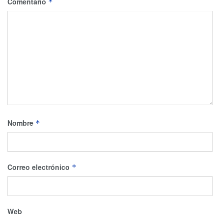
Comentario
*
Nombre
*
Correo electrónico
*
Web