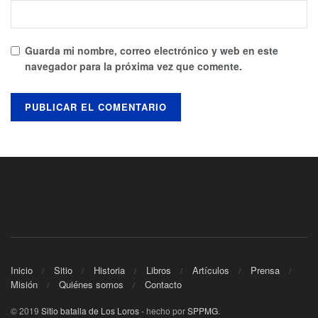
Guarda mi nombre, correo electrónico y web en este
navegador para la próxima vez que comente.
Inicio
Sitio
Historia
Libros
Artículos
Prensa
Misión
Quiénes somos
Contacto
© 2019
Sitio batalla de Los Loros
- hecho por
SPPMG
.