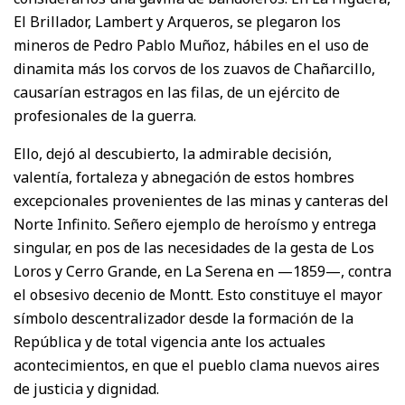
El Brillador, Lambert y Arqueros, se plegaron los
mineros de Pedro Pablo Muñoz, hábiles en el uso de
dinamita más los corvos de los zuavos de Chañarcillo,
causarían estragos en las filas, de un ejército de
profesionales de la guerra.
Ello, dejó al descubierto, la admirable decisión,
valentía, fortaleza y abnegación de estos hombres
excepcionales provenientes de las minas y canteras del
Norte Infinito. Señero ejemplo de heroísmo y entrega
singular, en pos de las necesidades de la gesta de Los
Loros y Cerro Grande, en La Serena en —1859—, contra
el obsesivo decenio de Montt. Esto constituye el mayor
símbolo descentralizador desde la formación de la
República y de total vigencia ante los actuales
acontecimientos, en que el pueblo clama nuevos aires
de justicia y dignidad.