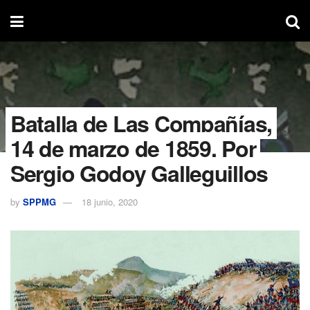
Batalla de Las Compañías,
14 de marzo de 1859. Por
Sergio Godoy Galleguillos
by
SPPMG
18 junio, 2020