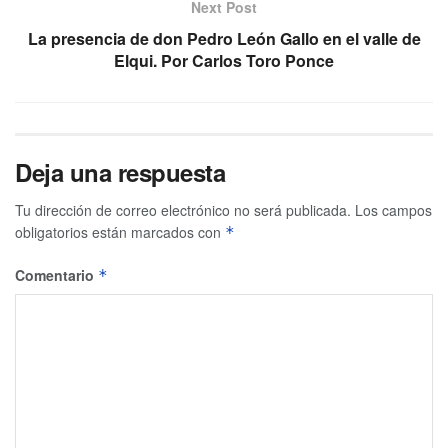
Next Post
La presencia de don Pedro León Gallo en el valle de
Elqui. Por Carlos Toro Ponce
Deja una respuesta
Tu dirección de correo electrónico no será publicada.
Los campos
obligatorios están marcados con
*
Comentario
*