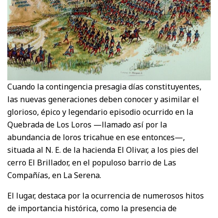
Cuando la contingencia presagia días constituyentes,
las nuevas generaciones deben conocer y asimilar el
glorioso, épico y legendario episodio ocurrido en la
Quebrada de Los Loros —llamado así por la
abundancia de loros tricahue en ese entonces—,
situada al N. E. de la hacienda El Olivar, a los pies del
cerro El Brillador, en el populoso barrio de Las
Compañías, en La Serena.
El lugar, destaca por la ocurrencia de numerosos hitos
de importancia histórica, como la presencia de