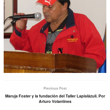
Previous Post
Maruja Foster y la fundación del Taller Lapislázuli. Por
Arturo Volantines