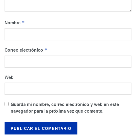
Nombre
*
Correo electrónico
*
Web
Guarda mi nombre, correo electrónico y web en este
navegador para la próxima vez que comente.