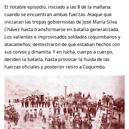
El notable episodio, iniciado a las 8 de la mañana,
cuando se encuentran ambas fuerzas. Ataque que
iniciaran las tropas gobiernistas de José María Silva
Chávez hasta transformarse en batalla generalizada.
Los valientes e improvisados soldados coquimbanos y
atacameños, demostraron de qué estaban hechos con
sus corvos y dinamita. Y en lucha, cuerpo a cuerpo,
deciden la batalla, hasta provocar la huida de las
fuerzas oficiales y posterior retiro a Coquimbo.