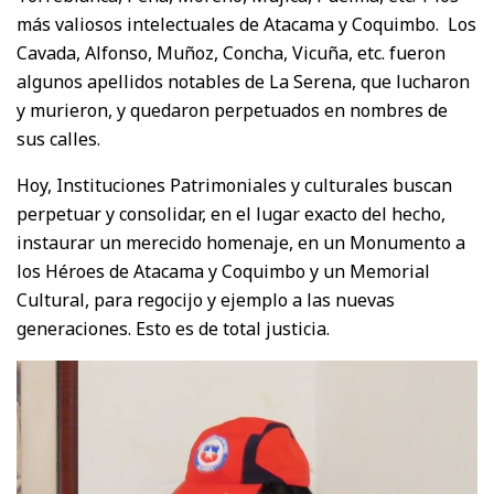
más valiosos intelectuales de Atacama y Coquimbo. Los
Cavada, Alfonso, Muñoz, Concha, Vicuña, etc. fueron
algunos apellidos notables de La Serena, que lucharon
y murieron, y quedaron perpetuados en nombres de
sus calles.
Hoy, Instituciones Patrimoniales y culturales buscan
perpetuar y consolidar, en el lugar exacto del hecho,
instaurar un merecido homenaje, en un Monumento a
los Héroes de Atacama y Coquimbo y un Memorial
Cultural, para regocijo y ejemplo a las nuevas
generaciones. Esto es de total justicia.