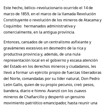
Este hecho, bélico–revolucionario ocurrido el 14 de
marzo de 1859, en el marco de la llamada Revolución
Constituyente o revolución de los mineros de Atacama y
Coquimbo: hermanados administrativa y
comercialmente, en la antigua provincia.
Entonces, cansados de un centralismo asfixiante y
gravámenes excesivos en desmedro de la rica y
productiva provincia y, además, de una nula
representación local en el gobierno y escasa atención
del Estado en los derechos mineros y ciudadanos, les
llevó a formar un ejército propio de fuerzas liberadoras
del Norte, comandadas por su líder natural, Don Pedro
León Gallo, quien de su propio pecunio, creó: pesos,
bandera, diario e himno. Avanzó con los zuavos
mineros de Chañarcillo y despertó un genuino
movimiento patriótico emancipador, hasta reunir una