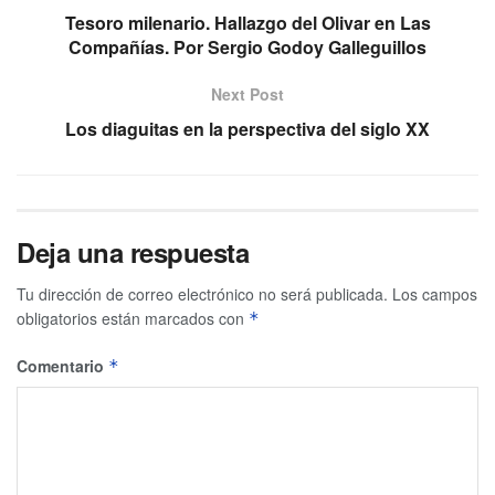
Tesoro milenario. Hallazgo del Olivar en Las
Compañías. Por Sergio Godoy Galleguillos
Next Post
Los diaguitas en la perspectiva del siglo XX
Deja una respuesta
Tu dirección de correo electrónico no será publicada.
Los campos
obligatorios están marcados con
*
Comentario
*