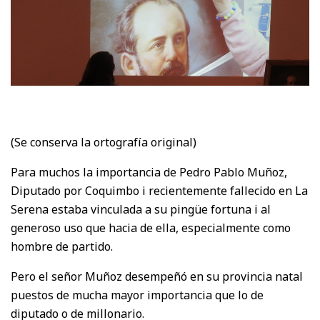
(Se conserva la ortografía original)
Para muchos la importancia de Pedro Pablo Muñoz,
Diputado por Coquimbo i recientemente fallecido en La
Serena estaba vinculada a su pingüe fortuna i al
generoso uso que hacia de ella, especialmente como
hombre de partido.
Pero el señor Muñoz desempeñó en su provincia natal
puestos de mucha mayor importancia que lo de
diputado o de millonario.