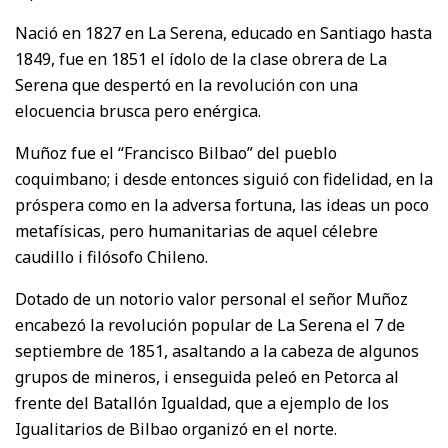
Nació en 1827 en La Serena, educado en Santiago hasta
1849, fue en 1851 el ídolo de la clase obrera de La
Serena que despertó en la revolución con una
elocuencia brusca pero enérgica.
Muñoz fue el “Francisco Bilbao” del pueblo
coquimbano; i desde entonces siguió con fidelidad, en la
próspera como en la adversa fortuna, las ideas un poco
metafísicas, pero humanitarias de aquel célebre
caudillo i filósofo Chileno.
Dotado de un notorio valor personal el señor Muñoz
encabezó la revolución popular de La Serena el 7 de
septiembre de 1851, asaltando a la cabeza de algunos
grupos de mineros, i enseguida peleó en Petorca al
frente del Batallón Igualdad, que a ejemplo de los
Igualitarios de Bilbao organizó en el norte.