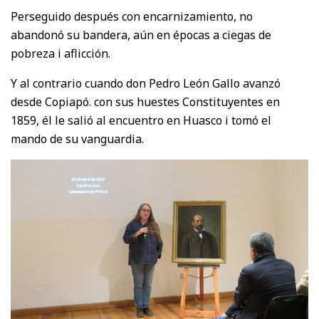
Perseguido después con encarnizamiento, no
abandonó su bandera, aún en épocas a ciegas de
pobreza i aflicción.
Y al contrario cuando don Pedro León Gallo avanzó
desde Copiapó. con sus huestes Constituyentes en
1859, él le salió al encuentro en Huasco i tomó el
mando de su vanguardia.