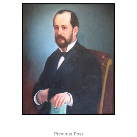
Previous Post