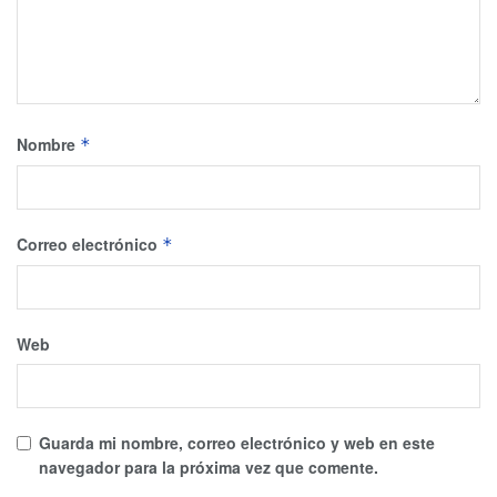
Nombre
*
Correo electrónico
*
Web
Guarda mi nombre, correo electrónico y web en este
navegador para la próxima vez que comente.