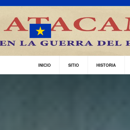
INICIO
SITIO
HISTORIA