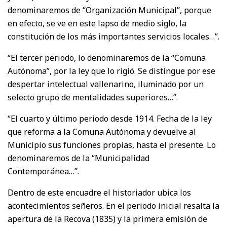
denominaremos de “Organización Municipal”, porque
en efecto, se ve en este lapso de medio siglo, la
constitución de los más importantes servicios locales…”.
“El tercer periodo, lo denominaremos de la “Comuna
Autónoma”, por la ley que lo rigió. Se distingue por ese
despertar intelectual vallenarino, iluminado por un
selecto grupo de mentalidades superiores…”.
“El cuarto y último periodo desde 1914. Fecha de la ley
que reforma a la Comuna Autónoma y devuelve al
Municipio sus funciones propias, hasta el presente. Lo
denominaremos de la “Municipalidad
Contemporánea…”.
Dentro de este encuadre el historiador ubica los
acontecimientos señeros. En el periodo inicial resalta la
apertura de la Recova (1835) y la primera emisión de