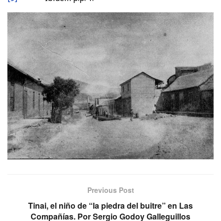
Previous Post
Tinai, el niño de “la piedra del buitre” en Las
Compañías. Por Sergio Godoy Galleguillos