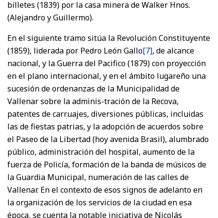
billetes (1839) por la casa minera de Walker Hnos.
(Alejandro y Guillermo).
En el siguiente tramo sitúa la Revolución Constituyente
(1859), liderada por Pedro León Gallo
[7]
, de alcance
nacional, y la Guerra del Pacifico (1879) con proyección
en el plano internacional, y en el ámbito lugareño una
sucesión de ordenanzas de la Municipalidad de
Vallenar sobre la adminis-tración de la Recova,
patentes de carruajes, diversiones públicas, incluidas
las de fiestas patrias, y la adopción de acuerdos sobre
el Paseo de la Libertad (hoy avenida Brasil), alumbrado
público, administración del hospital, aumento de la
fuerza de Policía, formación de la banda de músicos de
la Guardia Municipal, numeración de las calles de
Vallenar. En el contexto de esos signos de adelanto en
la organización de los servicios de la ciudad en esa
época, se cuenta la notable iniciativa de Nicolás