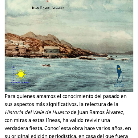
Para quienes amamos el conocimiento del pasado en
sus aspectos más significativos, la relectura de la
Historia del Valle de Huasco
de Juan Ramos Álvarez,
con miras a estas líneas, ha valido revivir una
verdadera fiesta. Conocí esta obra hace varios años, en
su original edición periodística, en casa del que fuera