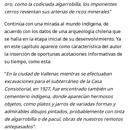
oro, como la codiciada algarrobilla, los imponentes
cerros revientan sus arterias de ricos minerales”
Continúa con una mirada al mundo indígena, de
acuerdo con los datos de una arqueología chilena que
se halla en la etapa inicial de su desenvolvimiento. Ya
en este capítulo aparece como característica del autor
la inserción de oportunas acotaciones informativas de
su tiempo, como esta:
“
En la ciudad de Vallenar, mientras se efectuaban
excavaciones para el subterráneo de la Casa
Consistorial, en 1927, fue encontrado también un
cementerio indígena, donde aparecían hermosos
objetos, como platos y jarros de variadas formas y
admirables dibujos pintados, probablemente con tinta
de algarrobilla o de pacul, obras de nuestros remotos
antepasados”.