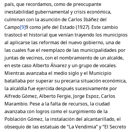
país, que recordamos, como de preocupante
inestabilidad gubernamental y crisis económica,
culminan con la asunción de Carlos Ibáñez del
Campo
[9]
9 como jefe del Estado (1927). Este cambio
trastocó el historial que venían trayendo los municipios
al aplicarse las reformas del nuevo gobierno, una de
las cuales fue el reemplazo de las municipalidades por
juntas de vecinos, con el nombramiento de un alcalde,
en este caso Alberto Álvarez y un grupo de vocales.
Mientras avanzaba el medio siglo y el Municipio
batallaba por superar su precaria situación económica,
la alcaldía fue ejercida después sucesivamente por
Alfredo Gómez, Alberto Fergie, Jorge Espoz, Carlos
Marambio. Pese a la falta de recursos, la ciudad
avanzaba con logros como el surgimiento de la
Población Gómez, la instalación del alcantarillado, el
obsequio de las estatuas de “La Vendimia” y “El Secreto