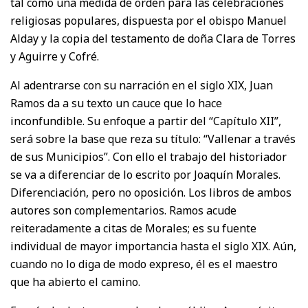
tal como una medida de orden para las celebraciones
religiosas populares, dispuesta por el obispo Manuel
Alday y la copia del testamento de doña Clara de Torres
y Aguirre y Cofré.
Al adentrarse con su narración en el siglo XIX, Juan
Ramos da a su texto un cauce que lo hace
inconfundible. Su enfoque a partir del “Capítulo XII”,
será sobre la base que reza su título: “Vallenar a través
de sus Municipios”. Con ello el trabajo del historiador
se va a diferenciar de lo escrito por Joaquín Morales.
Diferenciación, pero no oposición. Los libros de ambos
autores son complementarios. Ramos acude
reiteradamente a citas de Morales; es su fuente
individual de mayor importancia hasta el siglo XIX. Aún,
cuando no lo diga de modo expreso, él es el maestro
que ha abierto el camino.