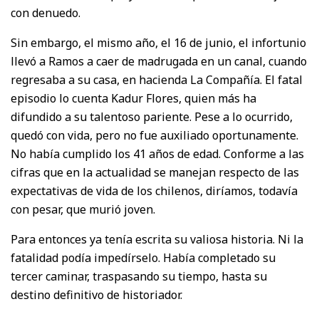
con denuedo.
Sin embargo, el mismo año, el 16 de junio, el infortunio
llevó a Ramos a caer de madrugada en un canal, cuando
regresaba a su casa, en hacienda La Compañía. El fatal
episodio lo cuenta Kadur Flores, quien más ha
difundido a su talentoso pariente. Pese a lo ocurrido,
quedó con vida, pero no fue auxiliado oportunamente.
No había cumplido los 41 años de edad. Conforme a las
cifras que en la actualidad se manejan respecto de las
expectativas de vida de los chilenos, diríamos, todavía
con pesar, que murió joven.
Para entonces ya tenía escrita su valiosa historia. Ni la
fatalidad podía impedírselo. Había completado su
tercer caminar, traspasando su tiempo, hasta su
destino definitivo de historiador.