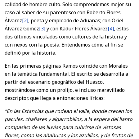
calidad de hombre culto. Solo comprendemos mejor su
caso al saber de su parentesco con Roberto Flores
Álvarez
[2]
, poeta y empleado de Aduanas; con Oriel
Álvarez Gómez
[3]
y con Kadur Flores Álvarez
[4]
, estos
dos últimos vinculados como cultores de la historia y
con nexos con la poesía. Entendemos cómo al fin se
definió por la historia.
En las primeras páginas Ramos coincide con Morales
en la temática fundamental. El escrito se desarrolla a
partir del escenario geográfico del Huasco,
mostrándose como un prolijo, e incluso maravillado
descriptor, que llega a entonaciones líricas:
“En las Estancias que rodean el valle, donde crecen los
pacules, chañares y algarrobillos, a la espera del llanto
compasivo de las lluvias para cubrirse de vistosas
flores, como las añañucas y los azulillos, y de frutos de