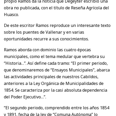
propio Ramos da la noticia que Degeyter escribió una
obra no publicada, con el título de Reseña Agrícola del
Huasco.
De este escritor Ramos reproduce un interesante texto
sobre los puentes de Vallenar y en varias
oportunidades recurre a sus conocimientos.
Ramos aborda con dominio las cuatro épocas
municipales, como el tema medular que vertebra su
“Historia…”. Así define cada tramo: “El primer periodo,
que denominaremos de “Ensayos Municipales”, abarca
las actividades principales de nuestros Cabildos,
anteriores a la Ley Orgánica de Municipalidades de
1854. Se caracteriza por la casi absoluta dependencia
del Poder Ejecutivo…”.
“El segundo periodo, comprendido entre los años 1854
y 1891, fecha de la ley de “Comuna Autónoma” lo