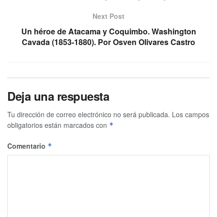
Next Post
Un héroe de Atacama y Coquimbo. Washington
Cavada (1853-1880). Por Osven Olivares Castro
Deja una respuesta
Tu dirección de correo electrónico no será publicada.
Los campos
obligatorios están marcados con
*
Comentario
*