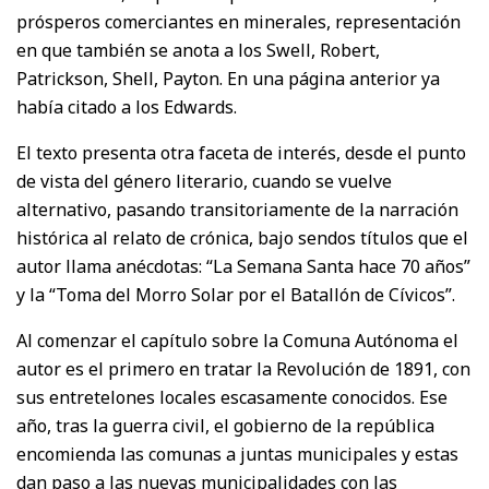
prósperos comerciantes en minerales, representación
en que también se anota a los Swell, Robert,
Patrickson, Shell, Payton. En una página anterior ya
había citado a los Edwards.
El texto presenta otra faceta de interés, desde el punto
de vista del género literario, cuando se vuelve
alternativo, pasando transitoriamente de la narración
histórica al relato de crónica, bajo sendos títulos que el
autor llama anécdotas: “La Semana Santa hace 70 años”
y la “Toma del Morro Solar por el Batallón de Cívicos”.
Al comenzar el capítulo sobre la Comuna Autónoma el
autor es el primero en tratar la Revolución de 1891, con
sus entretelones locales escasamente conocidos. Ese
año, tras la guerra civil, el gobierno de la república
encomienda las comunas a juntas municipales y estas
dan paso a las nuevas municipalidades con las