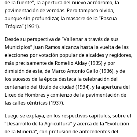
de la fuente”, la apertura del nuevo aeródromo, la
pavimentación de veredas. Pero tampoco olvida,
aunque sin profundizar, la masacre de la “Pascua
Trágica” (1931).
Desde su perspectiva de “Vallenar a través de sus
Municipios” Juan Ramos alcanza hasta la vuelta de las
elecciones por votación popular de alcaldes y regidores,
más precisamente de Romelio Alday (1935) y por
dimisión de este, de Marco Antonio Gallo (1936), y de
los sucesos de la época destaca la celebración del
centenario del título de ciudad (1934), y la apertura del
Liceo de Hombres y comienzo de la pavimentación de
las calles céntricas (1937).
Luego se explaya, en los respectivos capítulos, sobre el
“Desarrollo de la Agricultura” y acerca de la “Evolución
de la Minería”, con profusión de antecedentes del