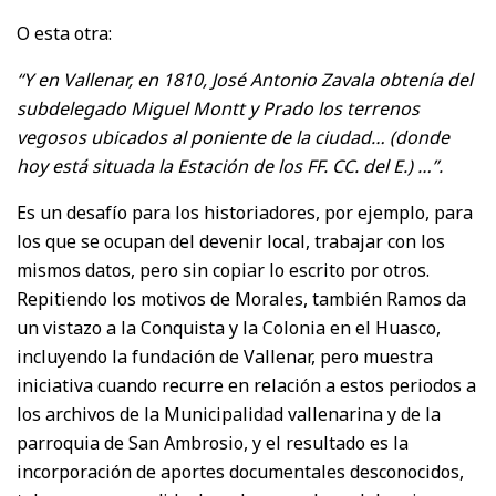
O esta otra:
“Y en Vallenar, en 1810, José Antonio Zavala obtenía del
subdelegado Miguel Montt y Prado los terrenos
vegosos ubicados al poniente de la ciudad… (donde
hoy está situada la Estación de los FF. CC. del E.) …”.
Es un desafío para los historiadores, por ejemplo, para
los que se ocupan del devenir local, trabajar con los
mismos datos, pero sin copiar lo escrito por otros.
Repitiendo los motivos de Morales, también Ramos da
un vistazo a la Conquista y la Colonia en el Huasco,
incluyendo la fundación de Vallenar, pero muestra
iniciativa cuando recurre en relación a estos periodos a
los archivos de la Municipalidad vallenarina y de la
parroquia de San Ambrosio, y el resultado es la
incorporación de aportes documentales desconocidos,