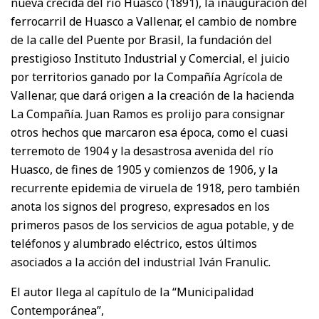
nueva crecida del río Huasco (1891), la inauguración del
ferrocarril de Huasco a Vallenar, el cambio de nombre
de la calle del Puente por Brasil, la fundación del
prestigioso Instituto Industrial y Comercial, el juicio
por territorios ganado por la Compañía Agrícola de
Vallenar, que dará origen a la creación de la hacienda
La Compañía. Juan Ramos es prolijo para consignar
otros hechos que marcaron esa época, como el cuasi
terremoto de 1904 y la desastrosa avenida del río
Huasco, de fines de 1905 y comienzos de 1906, y la
recurrente epidemia de viruela de 1918, pero también
anota los signos del progreso, expresados en los
primeros pasos de los servicios de agua potable, y de
teléfonos y alumbrado eléctrico, estos últimos
asociados a la acción del industrial Iván Franulic.
El autor llega al capítulo de la “Municipalidad
Contemporánea”,