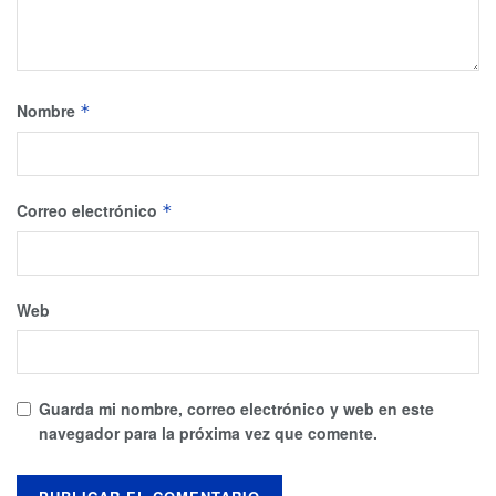
Nombre
*
Correo electrónico
*
Web
Guarda mi nombre, correo electrónico y web en este
navegador para la próxima vez que comente.