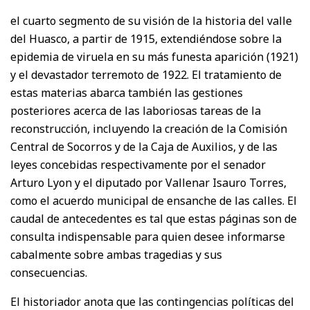
el cuarto segmento de su visión de la historia del valle
del Huasco, a partir de 1915, extendiéndose sobre la
epidemia de viruela en su más funesta aparición (1921)
y el devastador terremoto de 1922. El tratamiento de
estas materias abarca también las gestiones
posteriores acerca de las laboriosas tareas de la
reconstrucción, incluyendo la creación de la Comisión
Central de Socorros y de la Caja de Auxilios, y de las
leyes concebidas respectivamente por el senador
Arturo Lyon y el diputado por Vallenar Isauro Torres,
como el acuerdo municipal de ensanche de las calles. El
caudal de antecedentes es tal que estas páginas son de
consulta indispensable para quien desee informarse
cabalmente sobre ambas tragedias y sus
consecuencias.
El historiador anota que las contingencias políticas del