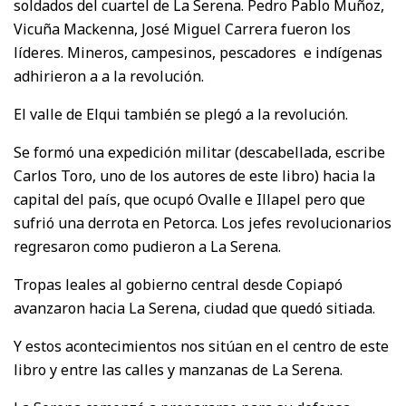
soldados del cuartel de La Serena. Pedro Pablo Muñoz,
Vicuña Mackenna, José Miguel Carrera fueron los
líderes. Mineros, campesinos, pescadores e indígenas
adhirieron a a la revolución.
El valle de Elqui también se plegó a la revolución.
Se formó una expedición militar (descabellada, escribe
Carlos Toro, uno de los autores de este libro) hacia la
capital del país, que ocupó Ovalle e Illapel pero que
sufrió una derrota en Petorca. Los jefes revolucionarios
regresaron como pudieron a La Serena.
Tropas leales al gobierno central desde Copiapó
avanzaron hacia La Serena, ciudad que quedó sitiada.
Y estos acontecimientos nos sitúan en el centro de este
libro y entre las calles y manzanas de La Serena.