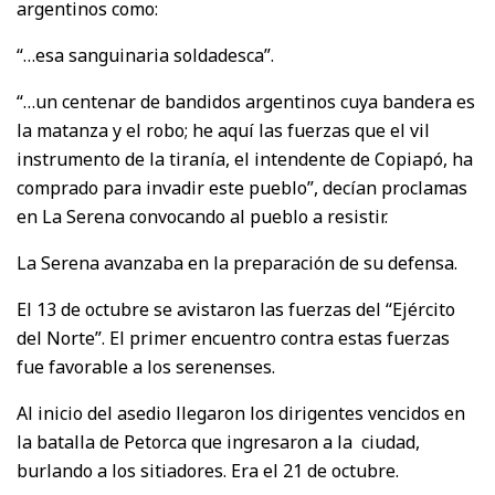
argentinos como:
“…esa sanguinaria soldadesca”.
“…un centenar de bandidos argentinos cuya bandera es
la matanza y el robo; he aquí las fuerzas que el vil
instrumento de la tiranía, el intendente de Copiapó, ha
comprado para invadir este pueblo”, decían proclamas
en La Serena convocando al pueblo a resistir.
La Serena avanzaba en la preparación de su defensa.
El 13 de octubre se avistaron las fuerzas del “Ejército
del Norte”. El primer encuentro contra estas fuerzas
fue favorable a los serenenses.
Al inicio del asedio llegaron los dirigentes vencidos en
la batalla de Petorca que ingresaron a la ciudad,
burlando a los sitiadores. Era el 21 de octubre.