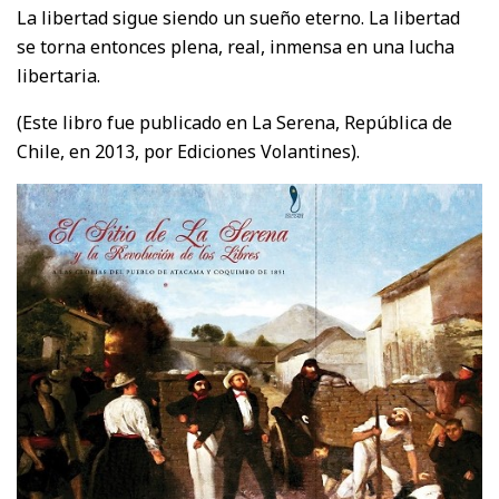
La libertad sigue siendo un sueño eterno. La libertad
se torna entonces plena, real, inmensa en una lucha
libertaria.
(Este libro fue publicado en La Serena, República de
Chile, en 2013, por Ediciones Volantines).