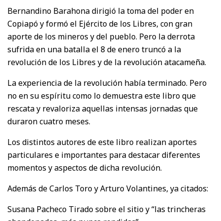
Bernandino Barahona dirigió la toma del poder en
Copiapó y formó el Ejército de los Libres, con gran
aporte de los mineros y del pueblo. Pero la derrota
sufrida en una batalla el 8 de enero truncó a la
revolución de los Libres y de la revolución atacameña.
La experiencia de la revolución había terminado. Pero
no en su espíritu como lo demuestra este libro que
rescata y revaloriza aquellas intensas jornadas que
duraron cuatro meses.
Los distintos autores de este libro realizan aportes
particulares e importantes para destacar diferentes
momentos y aspectos de dicha revolución.
Además de Carlos Toro y Arturo Volantines, ya citados:
Susana Pacheco Tirado sobre el sitio y “las trincheras