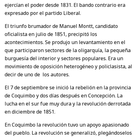
ejercían el poder desde 1831. El bando contrario era
expresado por el partido Liberal.
El triunfo brumador de Manuel Montt, candidato
oficialista en julio de 1851, precipitó los
acontecimientos. Se produjo un levantamiento en el
que participaron sectores de la oligarquía, la pequeña
burguesía del interior y sectores populares. Era un
movimiento de oposición heterogéneo y policlasista, al
decir de uno de los autores.
El 7 de septiembre se inició la rebelión en la provincia
de Coquimbo y dos días después en Concepción. La
lucha en el sur fue muy dura y la revolución derrotada
en diciembre de 1851.
En Coquimbo la revolución tuvo un apoyo apasionado
del pueblo. La revolución se generalizó, plegándoselos