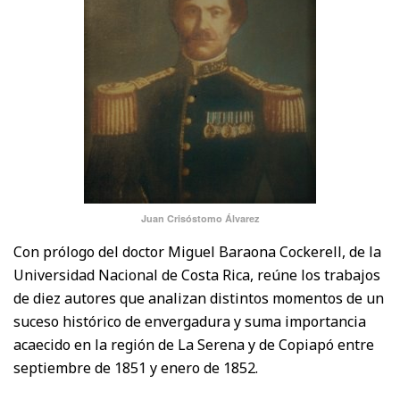
Juan Crisóstomo Álvarez
Con prólogo del doctor Miguel Baraona Cockerell, de la
Universidad Nacional de Costa Rica, reúne los trabajos
de diez autores que analizan distintos momentos de un
suceso histórico de envergadura y suma importancia
acaecido en la región de La Serena y de Copiapó entre
septiembre de 1851 y enero de 1852.