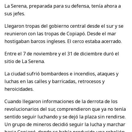
La Serena, preparada para su defensa, tenía ahora a
sus jefes.
Llegaron tropas del gobierno central desde el sur y se
reunieron con las tropas de Copiapó. Desde el mar
hostigaban barcos ingleses. El cerco estaba acerrado.
Entre el 7 de noviembre y el 31 de diciembre duró el
sitio de La Serena.
La ciudad sufrió bombardeos e incendios, ataques y
luchas en las calles y barricadas, retrocesos y
heroicidades.
Cuando llegaron informaciones de la derrota de los
revolucionarios del sur, comprendieron que ya no tenía
sentido seguir luchando y se dejó la plaza sin rendirse.
Un grupo de mineros decidió seguir la lucha y marchar
hacia Copiapó, donde se había producido una rebelión