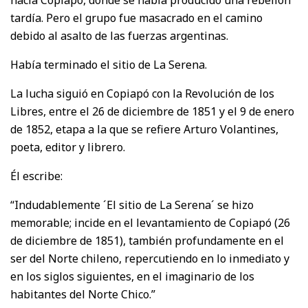
tardía. Pero el grupo fue masacrado en el camino
debido al asalto de las fuerzas argentinas.
Había terminado el sitio de La Serena.
La lucha siguió en Copiapó con la Revolución de los
Libres, entre el 26 de diciembre de 1851 y el 9 de enero
de 1852, etapa a la que se refiere Arturo Volantines,
poeta, editor y librero.
Él escribe:
“Indudablemente ´El sitio de La Serena´ se hizo
memorable; incide en el levantamiento de Copiapó (26
de diciembre de 1851), también profundamente en el
ser del Norte chileno, repercutiendo en lo inmediato y
en los siglos siguientes, en el imaginario de los
habitantes del Norte Chico.”