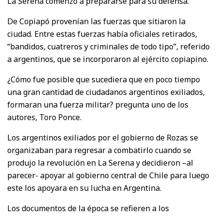
La Serena comenzó a prepararse para su defensa.
De Copiapó provenían las fuerzas que sitiaron la
ciudad. Entre estas fuerzas había oficiales retirados,
“bandidos, cuatreros y criminales de todo tipo”, referido
a argentinos, que se incorporaron al ejército copiapino.
¿Cómo fue posible que sucediera que en poco tiempo
una gran cantidad de ciudadanos argentinos exiliados,
formaran una fuerza militar? pregunta uno de los
autores, Toro Ponce.
Los argentinos exiliados por el gobierno de Rozas se
organizaban para regresar a combatirlo cuando se
produjo la revolución en La Serena y decidieron –al
parecer- apoyar al gobierno central de Chile para luego
este los apoyara en su lucha en Argentina.
Los documentos de la época se refieren a los