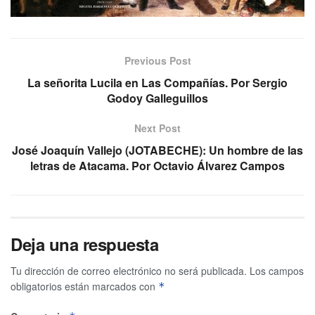
Previous Post
La señorita Lucila en Las Compañías. Por Sergio
Godoy Galleguillos
Next Post
José Joaquín Vallejo (JOTABECHE): Un hombre de las
letras de Atacama. Por Octavio Álvarez Campos
Deja una respuesta
Tu dirección de correo electrónico no será publicada.
Los campos
obligatorios están marcados con
*