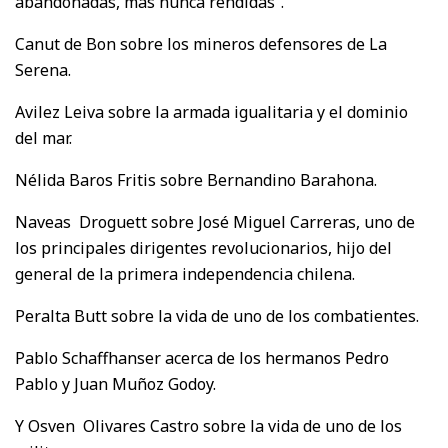
abandonadas, más nunca rendidas”.
Canut de Bon sobre los mineros defensores de La
Serena.
Avilez Leiva sobre la armada igualitaria y el dominio
del mar.
Nélida Baros Fritis sobre Bernandino Barahona.
Naveas Droguett sobre José Miguel Carreras, uno de
los principales dirigentes revolucionarios, hijo del
general de la primera independencia chilena.
Peralta Butt sobre la vida de uno de los combatientes.
Pablo Schaffhanser acerca de los hermanos Pedro
Pablo y Juan Muñoz Godoy.
Y Osven Olivares Castro sobre la vida de uno de los