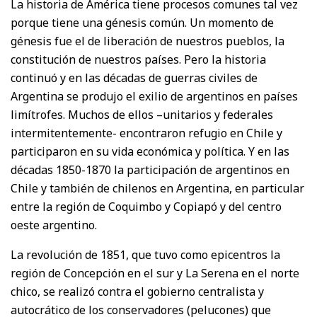
La historia de América tiene procesos comunes tal vez
porque tiene una génesis común. Un momento de
génesis fue el de liberación de nuestros pueblos, la
constitución de nuestros países. Pero la historia
continuó y en las décadas de guerras civiles de
Argentina se produjo el exilio de argentinos en países
limítrofes. Muchos de ellos –unitarios y federales
intermitentemente- encontraron refugio en Chile y
participaron en su vida económica y política. Y en las
décadas 1850-1870 la participación de argentinos en
Chile y también de chilenos en Argentina, en particular
entre la región de Coquimbo y Copiapó y del centro
oeste argentino.
La revolución de 1851, que tuvo como epicentros la
región de Concepción en el sur y La Serena en el norte
chico, se realizó contra el gobierno centralista y
autocrático de los conservadores (pelucones) que