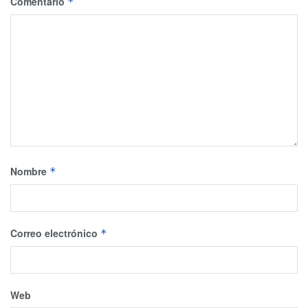
Comentario
*
Nombre
*
Correo electrónico
*
Web