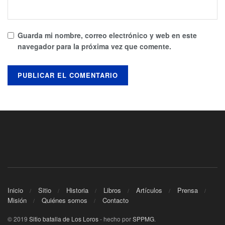
Guarda mi nombre, correo electrónico y web en este
navegador para la próxima vez que comente.
Inicio
Sitio
Historia
Libros
Artículos
Prensa
Misión
Quiénes somos
Contacto
© 2019
Sitio batalla de Los Loros
- hecho por
SPPMG
.