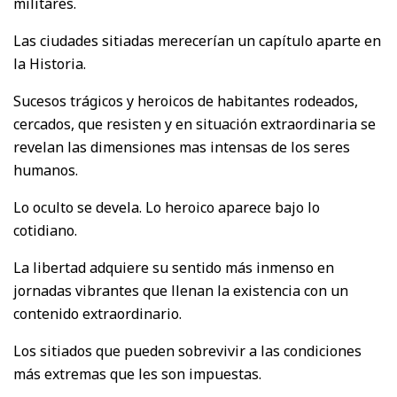
militares.
Las ciudades sitiadas merecerían un capítulo aparte en
la Historia.
Sucesos trágicos y heroicos de habitantes rodeados,
cercados, que resisten y en situación extraordinaria se
revelan las dimensiones mas intensas de los seres
humanos.
Lo oculto se devela. Lo heroico aparece bajo lo
cotidiano.
La libertad adquiere su sentido más inmenso en
jornadas vibrantes que llenan la existencia con un
contenido extraordinario.
Los sitiados que pueden sobrevivir a las condiciones
más extremas que les son impuestas.