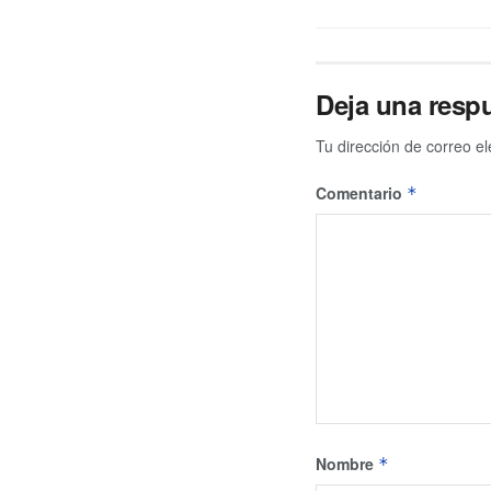
Deja una resp
Tu dirección de correo el
Comentario
*
Nombre
*