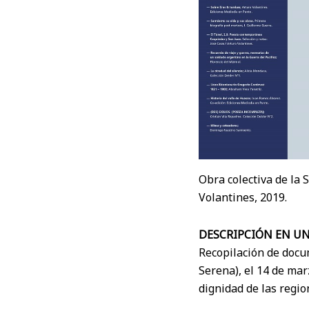
Obra colectiva de la
Volantines, 2019.
DESCRIPCIÓN EN UN
Recopilación de docu
Serena), el 14 de mar
dignidad de las regio