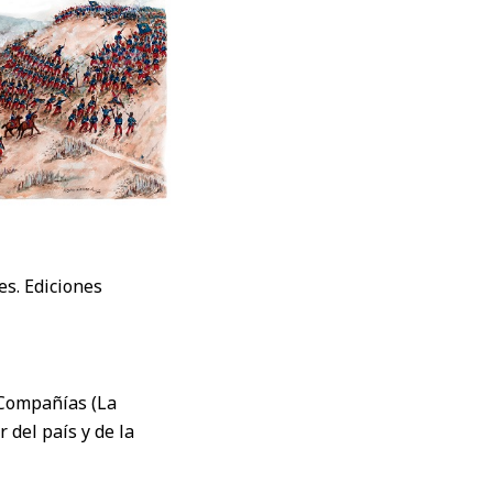
es. Ediciones
 Compañías (La
 del país y de la