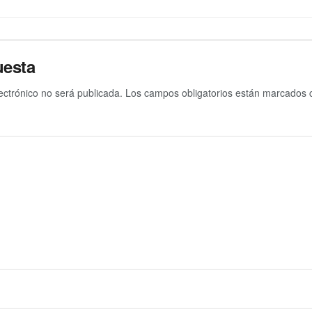
uesta
ectrónico no será publicada.
Los campos obligatorios están marcados