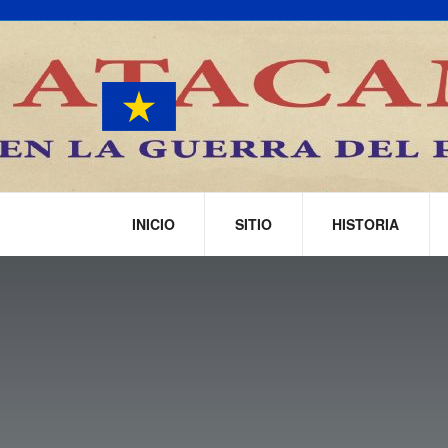
INICIO
SITIO
HISTORIA