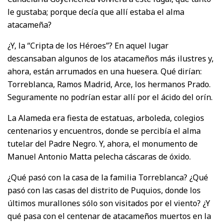
le gustaba; porque decía que allí estaba el alma
atacameña?
¿Y, la “Cripta de los Héroes”? En aquel lugar
descansaban algunos de los atacameños más ilustres y,
ahora, están arrumados en una huesera. Qué dirían:
Torreblanca, Ramos Madrid, Arce, los hermanos Prado.
Seguramente no podrían estar allí por el ácido del orín.
La Alameda era fiesta de estatuas, arboleda, colegios
centenarios y encuentros, donde se percibía el alma
tutelar del Padre Negro. Y, ahora, el monumento de
Manuel Antonio Matta pelecha cáscaras de óxido.
¿Qué pasó con la casa de la familia Torreblanca? ¿Qué
pasó con las casas del distrito de Puquios, donde los
últimos murallones sólo son visitados por el viento? ¿Y
qué pasa con el centenar de atacameños muertos en la