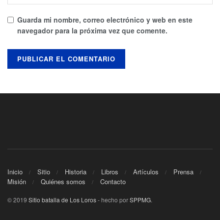
Guarda mi nombre, correo electrónico y web en este
navegador para la próxima vez que comente.
Inicio
Sitio
Historia
Libros
Artículos
Prensa
Misión
Quiénes somos
Contacto
© 2019
Sitio batalla de Los Loros
- hecho por
SPPMG
.