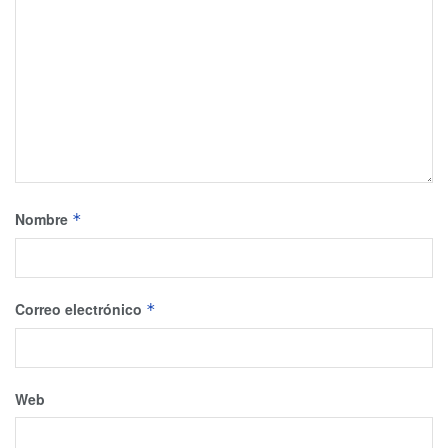
Nombre
*
Correo electrónico
*
Web