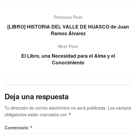
Previous Post
[LIBRO] HISTORIA DEL VALLE DE HUASCO de Juan
Ramos Álvarez
Next Post
El Libro, una Necesidad para el Alma y el
Conocimiento
Deja una respuesta
Tu dirección de correo electrónico no será publicada.
Los campos
obligatorios están marcados con
*
Comentario
*