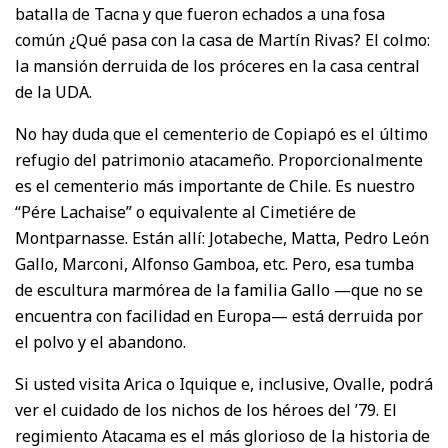
batalla de Tacna y que fueron echados a una fosa
común ¿Qué pasa con la casa de Martín Rivas? El colmo:
la mansión derruida de los próceres en la casa central
de la UDA.
No hay duda que el cementerio de Copiapó es el último
refugio del patrimonio atacameño. Proporcionalmente
es el cementerio más importante de Chile. Es nuestro
“Pére Lachaise” o equivalente al Cimetiére de
Montparnasse. Están allí: Jotabeche, Matta, Pedro León
Gallo, Marconi, Alfonso Gamboa, etc. Pero, esa tumba
de escultura marmórea de la familia Gallo —que no se
encuentra con facilidad en Europa— está derruida por
el polvo y el abandono.
Si usted visita Arica o Iquique e, inclusive, Ovalle, podrá
ver el cuidado de los nichos de los héroes del ’79. El
regimiento Atacama es el más glorioso de la historia de