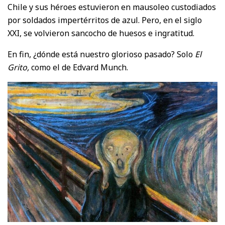
Chile y sus héroes estuvieron en mausoleo custodiados
por soldados impertérritos de azul. Pero, en el siglo
XXI, se volvieron sancocho de huesos e ingratitud.
En fin, ¿dónde está nuestro glorioso pasado? Solo
El
Grito,
como el de Edvard Munch.