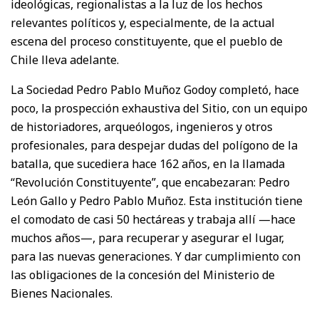
ideológicas, regionalistas a la luz de los hechos
relevantes políticos y, especialmente, de la actual
escena del proceso constituyente, que el pueblo de
Chile lleva adelante.
La Sociedad Pedro Pablo Muñoz Godoy completó, hace
poco, la prospección exhaustiva del Sitio, con un equipo
de historiadores, arqueólogos, ingenieros y otros
profesionales, para despejar dudas del polígono de la
batalla, que sucediera hace 162 años, en la llamada
“Revolución Constituyente”, que encabezaran: Pedro
León Gallo y Pedro Pablo Muñoz. Esta institución tiene
el comodato de casi 50 hectáreas y trabaja allí —hace
muchos años—, para recuperar y asegurar el lugar,
para las nuevas generaciones. Y dar cumplimiento con
las obligaciones de la concesión del Ministerio de
Bienes Nacionales.