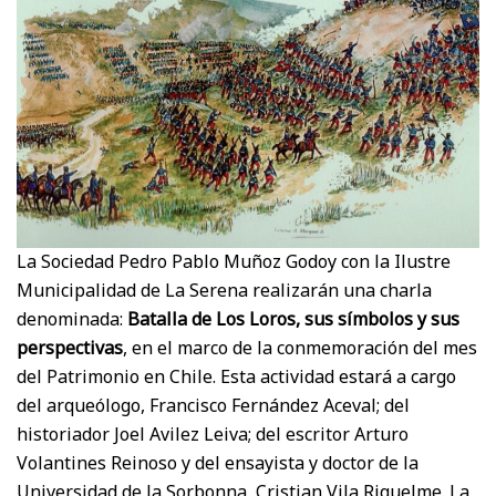
La Sociedad Pedro Pablo Muñoz Godoy con la Ilustre
Municipalidad de La Serena realizarán una charla
denominada:
Batalla de Los Loros, sus símbolos y sus
perspectivas
, en el marco de la conmemoración del mes
del Patrimonio en Chile. Esta actividad estará a cargo
del arqueólogo, Francisco Fernández Aceval; del
historiador Joel Avilez Leiva; del escritor Arturo
Volantines Reinoso y del ensayista y doctor de la
Universidad de la Sorbonna, Cristian Vila Riquelme. La