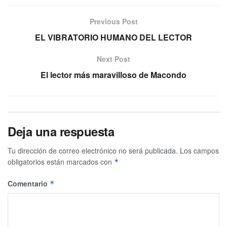
Previous Post
EL VIBRATORIO HUMANO DEL LECTOR
Next Post
El lector más maravilloso de Macondo
Deja una respuesta
Tu dirección de correo electrónico no será publicada.
Los campos
obligatorios están marcados con
*
Comentario
*