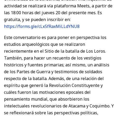
actividad se realizará vía plataforma Meets, a partir de
las 18:00 horas del jueves 20 del presente mes. Es
gratuita, y se pueden inscribir en:
https://forms.gle/cLx5fRaxMiLLdYNU8
Este conversatorio es para poner en perspectiva los
estudios arqueológicos que se realizaron
recientemente en el Sitio de la batalla de Los Loros.
También, para hacer un recuento de los vestigios
históricos y fuentes primarias; así mismo, un análisis
de los Partes de Guerra y testimonios de soldados
respecto de la batalla. Además, de una relación del
espíritu que generó la Revolución Constituyente y
cuáles fueron las motivaciones epocales del
pensamiento mundial, que absorbieron los
intelectuales revolucionarios de Atacama y Coquimbo. Y
se reflexionará sobre las perspectivas políticas,