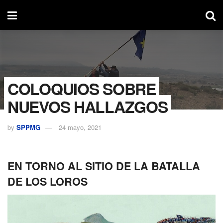
COLOQUIOS SOBRE
NUEVOS HALLAZGOS
by
SPPMG
24 mayo, 2021
EN TORNO AL SITIO DE LA BATALLA
DE LOS LOROS