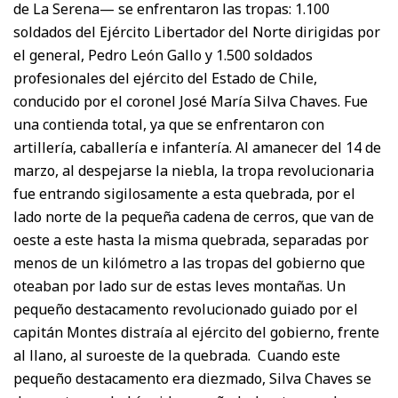
de La Serena— se enfrentaron las tropas: 1.100
soldados del Ejército Libertador del Norte dirigidas por
el general, Pedro León Gallo y 1.500 soldados
profesionales del ejército del Estado de Chile,
conducido por el coronel José María Silva Chaves. Fue
una contienda total, ya que se enfrentaron con
artillería, caballería e infantería. Al amanecer del 14 de
marzo, al despejarse la niebla, la tropa revolucionaria
fue entrando sigilosamente a esta quebrada, por el
lado norte de la pequeña cadena de cerros, que van de
oeste a este hasta la misma quebrada, separadas por
menos de un kilómetro a las tropas del gobierno que
oteaban por lado sur de estas leves montañas. Un
pequeño destacamento revolucionado guiado por el
capitán Montes distraía al ejército del gobierno, frente
al llano, al suroeste de la quebrada. Cuando este
pequeño destacamento era diezmado, Silva Chaves se