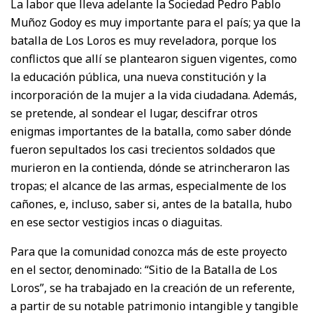
La labor que lleva adelante la Sociedad Pedro Pablo
Muñoz Godoy es muy importante para el país; ya que la
batalla de Los Loros es muy reveladora, porque los
conflictos que allí se plantearon siguen vigentes, como
la educación pública, una nueva constitución y la
incorporación de la mujer a la vida ciudadana. Además,
se pretende, al sondear el lugar, descifrar otros
enigmas importantes de la batalla, como saber dónde
fueron sepultados los casi trecientos soldados que
murieron en la contienda, dónde se atrincheraron las
tropas; el alcance de las armas, especialmente de los
cañones, e, incluso, saber si, antes de la batalla, hubo
en ese sector vestigios incas o diaguitas.
Para que la comunidad conozca más de este proyecto
en el sector, denominado: “Sitio de la Batalla de Los
Loros”, se ha trabajado en la creación de un referente,
a partir de su notable patrimonio intangible y tangible