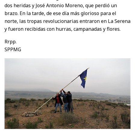
dos heridas y José Antonio Moreno, que perdió un
brazo. En la tarde, de ese día más glorioso para el
norte, las tropas revolucionarias entraron en La Serena
y fueron recibidas con hurras, campanadas y flores.
Rrpp.
SPPMG