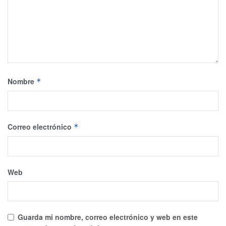
Nombre
*
Correo electrónico
*
Web
Guarda mi nombre, correo electrónico y web en este