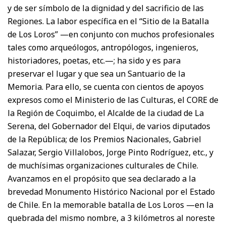
y de ser símbolo de la dignidad y del sacrificio de las
Regiones. La labor específica en el “Sitio de la Batalla
de Los Loros” —en conjunto con muchos profesionales
tales como arqueólogos, antropólogos, ingenieros,
historiadores, poetas, etc.—; ha sido y es para
preservar el lugar y que sea un Santuario de la
Memoria. Para ello, se cuenta con cientos de apoyos
expresos como el Ministerio de las Culturas, el CORE de
la Región de Coquimbo, el Alcalde de la ciudad de La
Serena, del Gobernador del Elqui, de varios diputados
de la República; de los Premios Nacionales, Gabriel
Salazar, Sergio Villalobos, Jorge Pinto Rodríguez, etc., y
de muchísimas organizaciones culturales de Chile.
Avanzamos en el propósito que sea declarado a la
brevedad Monumento Histórico Nacional por el Estado
de Chile. En la memorable batalla de Los Loros —en la
quebrada del mismo nombre, a 3 kilómetros al noreste