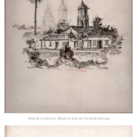
Vista de La Serena, dibujo en tinta de Fernando Moraga