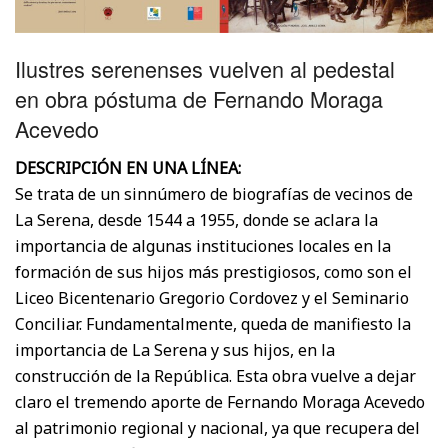
Ilustres serenenses vuelven al pedestal
en obra póstuma de Fernando Moraga
Acevedo
DESCRIPCIÓN EN UNA LÍNEA:
Se trata de un sinnúmero de biografías de vecinos de
La Serena, desde 1544 a 1955, donde se aclara la
importancia de algunas instituciones locales en la
formación de sus hijos más prestigiosos, como son el
Liceo Bicentenario Gregorio Cordovez y el Seminario
Conciliar. Fundamentalmente, queda de manifiesto la
importancia de La Serena y sus hijos, en la
construcción de la República. Esta obra vuelve a dejar
claro el tremendo aporte de Fernando Moraga Acevedo
al patrimonio regional y nacional, ya que recupera del