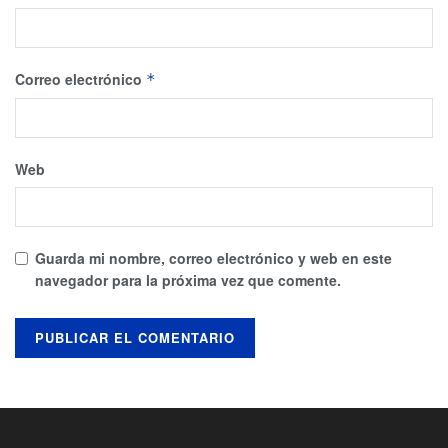
Correo electrónico
*
Web
Guarda mi nombre, correo electrónico y web en este
navegador para la próxima vez que comente.