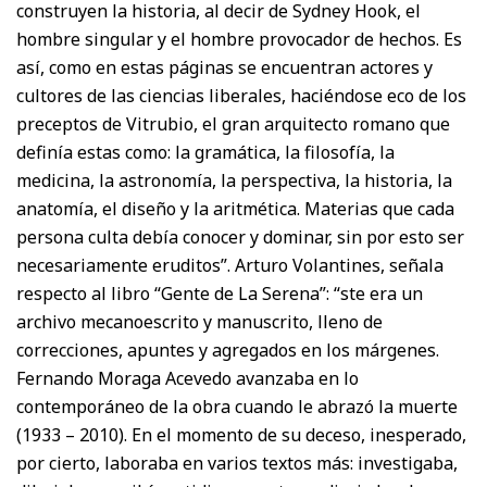
construyen la historia, al decir de Sydney Hook, el
hombre singular y el hombre provocador de hechos. Es
así, como en estas páginas se encuentran actores y
cultores de las ciencias liberales, haciéndose eco de los
preceptos de Vitrubio, el gran arquitecto romano que
definía estas como: la gramática, la filosofía, la
medicina, la astronomía, la perspectiva, la historia, la
anatomía, el diseño y la aritmética. Materias que cada
persona culta debía conocer y dominar, sin por esto ser
necesariamente eruditos”. Arturo Volantines, señala
respecto al libro “Gente de La Serena”: “ste era un
archivo mecanoescrito y manuscrito, lleno de
correcciones, apuntes y agregados en los márgenes.
Fernando Moraga Acevedo avanzaba en lo
contemporáneo de la obra cuando le abrazó la muerte
(1933 – 2010). En el momento de su deceso, inesperado,
por cierto, laboraba en varios textos más: investigaba,