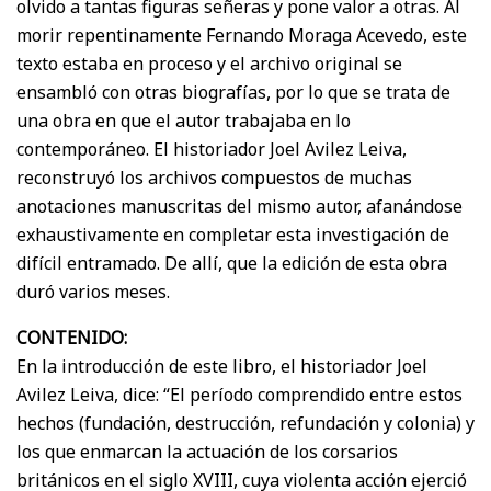
olvido a tantas figuras señeras y pone valor a otras. Al
morir repentinamente Fernando Moraga Acevedo, este
texto estaba en proceso y el archivo original se
ensambló con otras biografías, por lo que se trata de
una obra en que el autor trabajaba en lo
contemporáneo. El historiador Joel Avilez Leiva,
reconstruyó los archivos compuestos de muchas
anotaciones manuscritas del mismo autor, afanándose
exhaustivamente en completar esta investigación de
difícil entramado. De allí, que la edición de esta obra
duró varios meses.
CONTENIDO:
En la introducción de este libro, el historiador Joel
Avilez Leiva, dice: “El período comprendido entre estos
hechos (fundación, destrucción, refundación y colonia) y
los que enmarcan la actuación de los corsarios
británicos en el siglo XVIII, cuya violenta acción ejerció