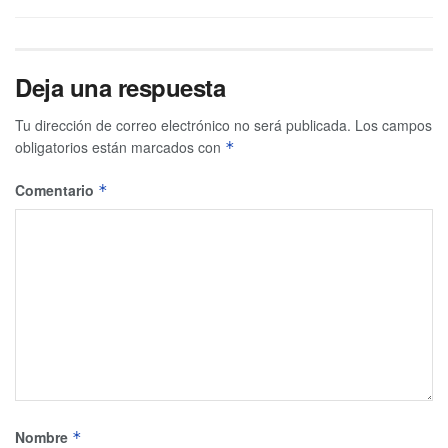
Deja una respuesta
Tu dirección de correo electrónico no será publicada.
Los campos
obligatorios están marcados con
*
Comentario
*
Nombre
*