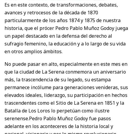
Es en este contexto, de transformaciones, debates,
avances y retrocesos de la década de 1870
particularmente de los años 1874 y 1875 de nuestra
historia, que el prócer Pedro Pablo Muñoz Godoy juega
un papel destacado en la defensa del derecho al
sufragio femenino, la educación y a lo largo de su vida
en otros amplios ámbitos.
No puede pasar en alto, especialmente en este mes en
que la ciudad de La Serena conmemora un aniversario
más, la trascendencia de su legado, su estampa
permanece incólume para generaciones venideras, sus
elevados ideales, liderazgo, su participación en hechos
trascendentes como el Sitio de La Serena en 1851 y la
Batalla de Los Loros lo perpetúan como ilustre
serenense.Pedro Pablo Muñoz Godoy fue pasos
adelante en los aconteceres de la historia local y
nacional, visionario y por lo mismo revolucionario.