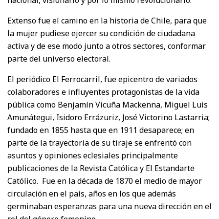
Extenso fue el camino en la historia de Chile, para que
la mujer pudiese ejercer su condición de ciudadana
activa y de ese modo junto a otros sectores, conformar
parte del universo electoral.
El periódico El Ferrocarril, fue epicentro de variados
colaboradores e influyentes protagonistas de la vida
pública como Benjamín Vicuña Mackenna, Miguel Luis
Amunátegui, Isidoro Errázuriz, José Victorino Lastarria;
fundado en 1855 hasta que en 1911 desaparece; en
parte de la trayectoria de su tiraje se enfrentó con
asuntos y opiniones eclesiales principalmente
publicaciones de la Revista Católica y El Estandarte
Católico. Fue en la década de 1870 el medio de mayor
circulación en el país, años en los que además
germinaban esperanzas para una nueva dirección en el
rol del género femenino.