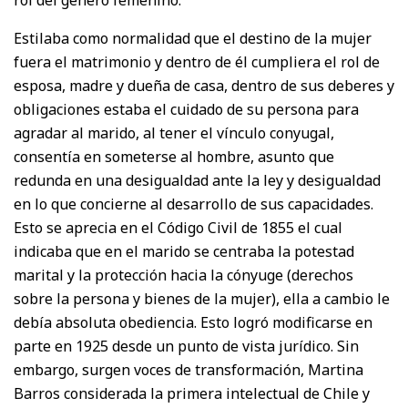
Estilaba como normalidad que el destino de la mujer
fuera el matrimonio y dentro de él cumpliera el rol de
esposa, madre y dueña de casa, dentro de sus deberes y
obligaciones estaba el cuidado de su persona para
agradar al marido, al tener el vínculo conyugal,
consentía en someterse al hombre, asunto que
redunda en una desigualdad ante la ley y desigualdad
en lo que concierne al desarrollo de sus capacidades.
Esto se aprecia en el Código Civil de 1855 el cual
indicaba que en el marido se centraba la potestad
marital y la protección hacia la cónyuge (derechos
sobre la persona y bienes de la mujer), ella a cambio le
debía absoluta obediencia. Esto logró modificarse en
parte en 1925 desde un punto de vista jurídico. Sin
embargo, surgen voces de transformación, Martina
Barros considerada la primera intelectual de Chile y