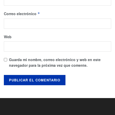
Correo electrónico
*
Web
Guarda mi nombre, correo electrónico y web en este
navegador para la próxima vez que comente.