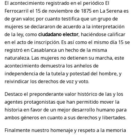
El acontecimiento registrado en el periódico El
Ferrocarril el 15 de noviembre de 1875 en La Serena es
de gran valor, por cuanto testifica que un grupo de
mujeres se declararon de acuerdo a la interpretación
de la ley, como
ciudadano elector
, haciéndose calificar
en el acto de inscripción. Es así como el mismo día 15 se
registró en Casablanca un hecho de la misma
naturaleza. Las mujeres no detienen su marcha, este
acontecimiento demuestra los anhelos de
independencia de la tutela y potestad del hombre, y
reivindicar los derechos de voz y voto.
Destaco el preponderante valor histórico de las y los
agentes protagonistas que han permitido mover la
historia en favor de un mejor desarrollo humano para
ambos géneros en cuanto a sus derechos y libertades.
Finalmente nuestro homenaje y respeto a la memoria