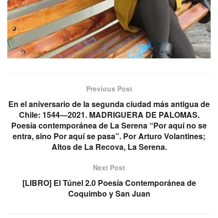
Previous Post
En el aniversario de la segunda ciudad más antigua de
Chile: 1544—2021. MADRIGUERA DE PALOMAS.
Poesía contemporánea de La Serena “Por aquí no se
entra, sino Por aquí se pasa”. Por Arturo Volantines;
Altos de La Recova, La Serena.
Next Post
[LIBRO] El Túnel 2.0 Poesía Contemporánea de
Coquimbo y San Juan