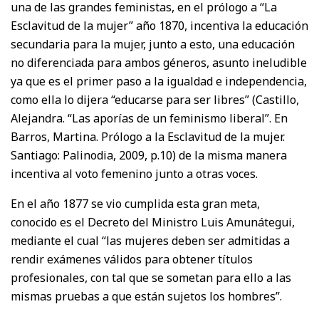
una de las grandes feministas, en el prólogo a “La
Esclavitud de la mujer” año 1870, incentiva la educación
secundaria para la mujer, junto a esto, una educación
no diferenciada para ambos géneros, asunto ineludible
ya que es el primer paso a la igualdad e independencia,
como ella lo dijera “educarse para ser libres” (Castillo,
Alejandra. “Las aporías de un feminismo liberal”. En
Barros, Martina. Prólogo a la Esclavitud de la mujer.
Santiago: Palinodia, 2009, p.10) de la misma manera
incentiva al voto femenino junto a otras voces.
En el año 1877 se vio cumplida esta gran meta,
conocido es el Decreto del Ministro Luis Amunátegui,
mediante el cual “las mujeres deben ser admitidas a
rendir exámenes válidos para obtener títulos
profesionales, con tal que se sometan para ello a las
mismas pruebas a que están sujetos los hombres”.