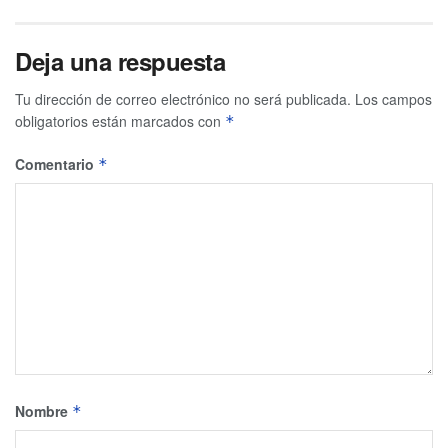
Deja una respuesta
Tu dirección de correo electrónico no será publicada.
Los campos
obligatorios están marcados con
*
Comentario
*
Nombre
*