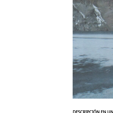
DESCRIPCIÓN EN UN