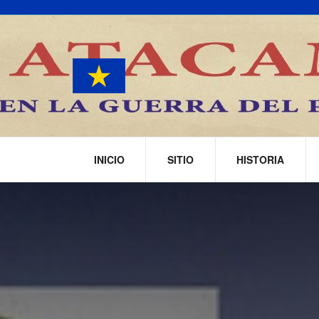
INICIO
SITIO
HISTORIA