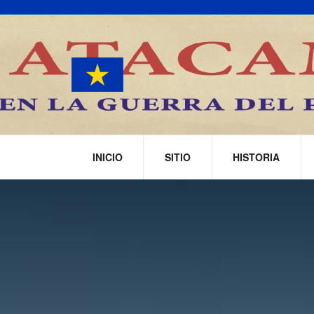
INICIO
SITIO
HISTORIA