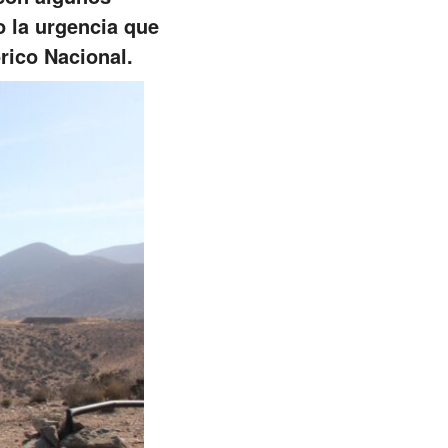
o la urgencia que
rico Nacional.