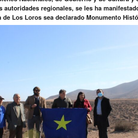
s autoridades regionales, se les ha manifestad
lla de Los Loros sea declarado Monumento Histó