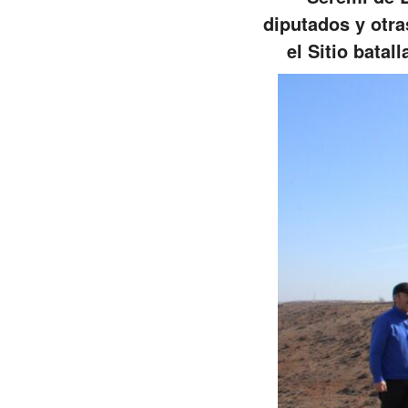
diputados y otra
el Sitio bata