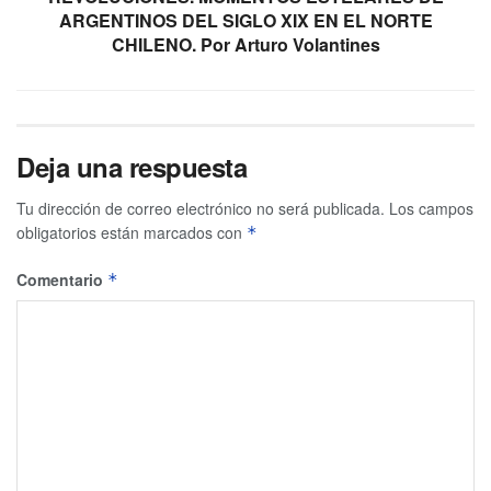
ARGENTINOS DEL SIGLO XIX EN EL NORTE
CHILENO. Por Arturo Volantines
Deja una respuesta
Tu dirección de correo electrónico no será publicada.
Los campos
obligatorios están marcados con
*
Comentario
*