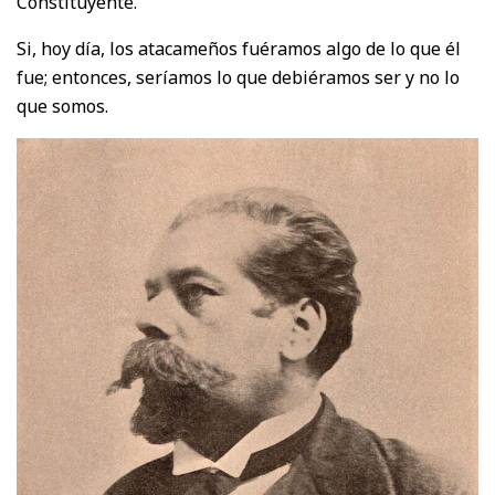
Constituyente.
Si, hoy día, los atacameños fuéramos algo de lo que él
fue; entonces, seríamos lo que debiéramos ser y no lo
que somos.