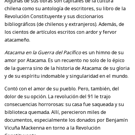
Algunas de sus obras son capitales de la cultura
chilena como su antología de escritores, su libro de la
Revolución Constituyente y sus diccionarios
bibliográficos (de chilenos y extranjeros). Además, de
los cientos de artículos escritos con ardor y fervor
atacameño.
Atacama en la Guerra del Pacífico
es un himno de su
amor por Atacama. Es un recuento no solo de lo épico
de la guerra sino de la historia de Atacama: de su gloria
y de su espíritu indomable y singularidad en el mundo.
Contó con el amor de su pueblo. Pero, también, del
dolor de su opción. La revolución del 91 le trajo
consecuencias horrorosas: su casa fue saqueada y su
biblioteca quemada. Allí, perecieron miles de
documentos, especialmente los donados por Benjamín
Vicuña Mackenna en torno a la Revolución