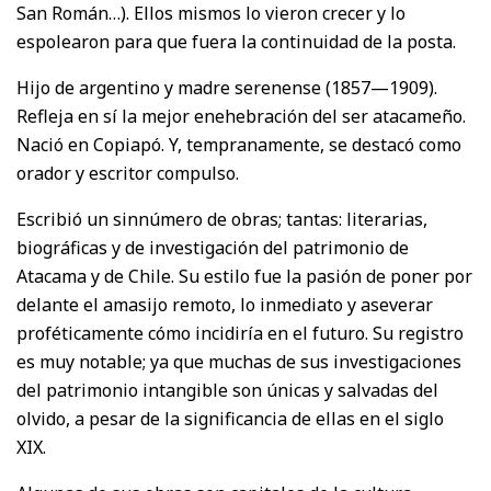
San Román…). Ellos mismos lo vieron crecer y lo
espolearon para que fuera la continuidad de la posta.
Hijo de argentino y madre serenense (1857—1909).
Refleja en sí la mejor enehebración del ser atacameño.
Nació en Copiapó. Y, tempranamente, se destacó como
orador y escritor compulso.
Escribió un sinnúmero de obras; tantas: literarias,
biográficas y de investigación del patrimonio de
Atacama y de Chile. Su estilo fue la pasión de poner por
delante el amasijo remoto, lo inmediato y aseverar
proféticamente cómo incidiría en el futuro. Su registro
es muy notable; ya que muchas de sus investigaciones
del patrimonio intangible son únicas y salvadas del
olvido, a pesar de la significancia de ellas en el siglo
XIX.