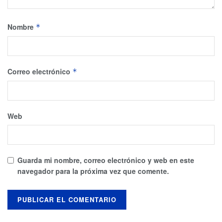
Nombre
*
Correo electrónico
*
Web
Guarda mi nombre, correo electrónico y web en este
navegador para la próxima vez que comente.