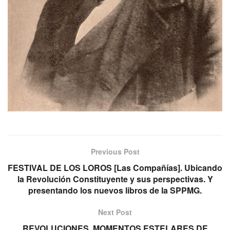
Previous Post
FESTIVAL DE LOS LOROS [Las Compañías]. Ubicando
la Revolución Constituyente y sus perspectivas. Y
presentando los nuevos libros de la SPPMG.
Next Post
REVOLUCIONES. MOMENTOS ESTELARES DE