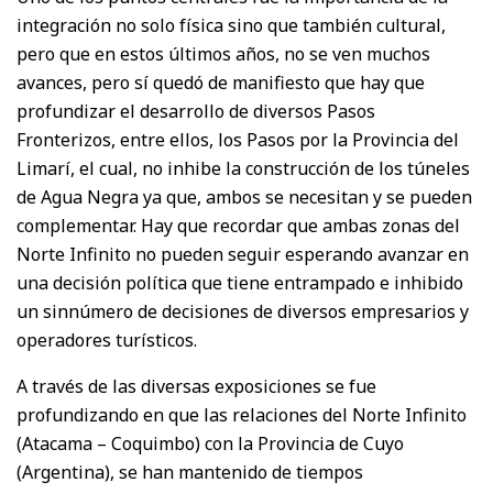
integración no solo física sino que también cultural,
pero que en estos últimos años, no se ven muchos
avances, pero sí quedó de manifiesto que hay que
profundizar el desarrollo de diversos Pasos
Fronterizos, entre ellos, los Pasos por la Provincia del
Limarí, el cual, no inhibe la construcción de los túneles
de Agua Negra ya que, ambos se necesitan y se pueden
complementar. Hay que recordar que ambas zonas del
Norte Infinito no pueden seguir esperando avanzar en
una decisión política que tiene entrampado e inhibido
un sinnúmero de decisiones de diversos empresarios y
operadores turísticos.
A través de las diversas exposiciones se fue
profundizando en que las relaciones del Norte Infinito
(Atacama – Coquimbo) con la Provincia de Cuyo
(Argentina), se han mantenido de tiempos