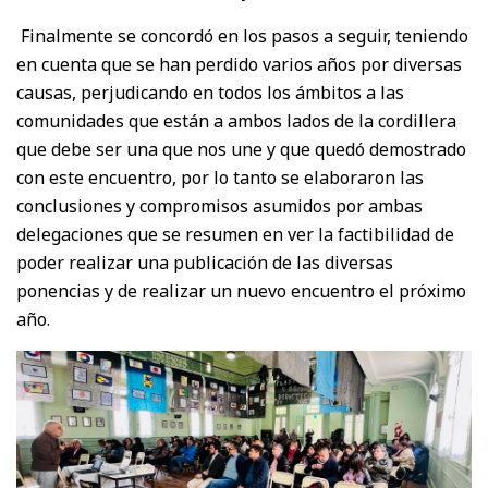
Finalmente se concordó en los pasos a seguir, teniendo
en cuenta que se han perdido varios años por diversas
causas, perjudicando en todos los ámbitos a las
comunidades que están a ambos lados de la cordillera
que debe ser una que nos une y que quedó demostrado
con este encuentro, por lo tanto se elaboraron las
conclusiones y compromisos asumidos por ambas
delegaciones que se resumen en ver la factibilidad de
poder realizar una publicación de las diversas
ponencias y de realizar un nuevo encuentro el próximo
año.