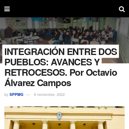
INTEGRACIÓN ENTRE DOS
PUEBLOS: AVANCES Y
RETROCESOS. Por Octavio
Álvarez Campos
by
SPPMG
9 noviembre, 2022