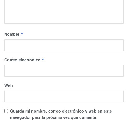
Nombre
*
Correo electrónico
*
Web
Guarda mi nombre, correo electrónico y web en este
navegador para la próxima vez que comente.