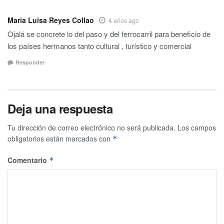
Maria Luisa Reyes Collao
4 años ago
Ojalá se concrete lo del paso y del ferrocarril para beneficio de
los países hermanos tanto cultural , turístico y comercial
Responder
Deja una respuesta
Tu dirección de correo electrónico no será publicada.
Los campos
obligatorios están marcados con
*
Comentario
*