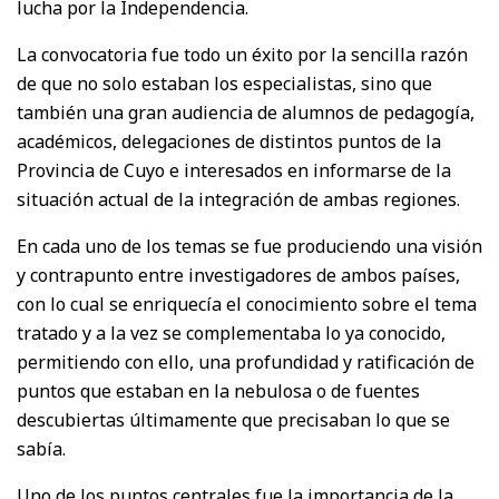
lucha por la Independencia.
La convocatoria fue todo un éxito por la sencilla razón
de que no solo estaban los especialistas, sino que
también una gran audiencia de alumnos de pedagogía,
académicos, delegaciones de distintos puntos de la
Provincia de Cuyo e interesados en informarse de la
situación actual de la integración de ambas regiones.
En cada uno de los temas se fue produciendo una visión
y contrapunto entre investigadores de ambos países,
con lo cual se enriquecía el conocimiento sobre el tema
tratado y a la vez se complementaba lo ya conocido,
permitiendo con ello, una profundidad y ratificación de
puntos que estaban en la nebulosa o de fuentes
descubiertas últimamente que precisaban lo que se
sabía.
Uno de los puntos centrales fue la importancia de la