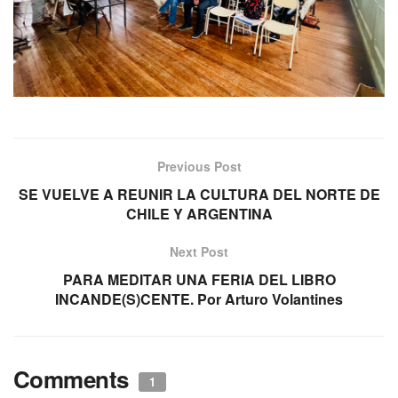
Previous Post
SE VUELVE A REUNIR LA CULTURA DEL NORTE DE
CHILE Y ARGENTINA
Next Post
PARA MEDITAR UNA FERIA DEL LIBRO
INCANDE(S)CENTE. Por Arturo Volantines
Comments
1