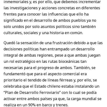
inmemoriales y, es por ello, que debemos incrementar
las investigaciones y acciones concretas en diferentes
frentes para conocer las influencias que ello ha
significado en el desarrollo de ambos pueblos ya no
solo unidos por solo asuntos políticos sino también
culturales, sociales y una historia en común.
Quedó la sensación de una frustración debido a que las
decisiones políticas han entrampado un desarrollo
integral de ambas regiones, pese a que ambas juegan
un rol estratégico en las rutas bioceánicas tan
necesarias para el progreso de ambos. También, se
fundamentó que para el aspecto comercial era
prioritario el tendido de líneas férreas y, por ello, se
celebraba que el Estado chileno estaba instalando un
“Plan de Desarrollo Ferroviario” con lo cual se podía
activar entre ambos países ya que, la carga mundial se
realiza en un 90% en barco y trenes.