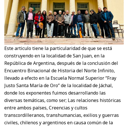
Este articulo tiene la particularidad de que se está
construyendo en la localidad de San Juan, en la
República de Argentina, después de la conclusión del
Encuentro Binacional de Historia del Norte Infinito,
llevado a efecto en la Escuela Normal Superior “Fray
Justo Santa María de Oro” de la localidad de Jáchal,
donde los exponentes fuimos desarrollando las
diversas temáticas, como ser; Las relaciones históricas
entre ambos países, Creencias y cultos
transcordilleranos, transhumancias, exilios y guerras
civiles, chilenos y argentinos en causa común de la