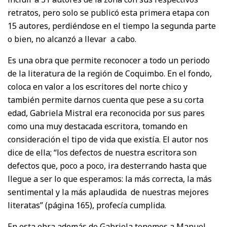
retratos, pero solo se publicó esta primera etapa con
15 autores, perdiéndose en el tiempo la segunda parte
o bien, no alcanzó a llevar a cabo.
Es una obra que permite reconocer a todo un periodo
de la literatura de la región de Coquimbo. En el fondo,
coloca en valor a los escritores del norte chico y
también permite darnos cuenta que pese a su corta
edad, Gabriela Mistral era reconocida por sus pares
como una muy destacada escritora, tomando en
consideración el tipo de vida que existía. El autor nos
dice de ella; “los defectos de nuestra escritora son
defectos que, poco a poco, ira desterrando hasta que
llegue a ser lo que esperamos: la más correcta, la más
sentimental y la más aplaudida de nuestras mejores
literatas” (página 165), profecía cumplida.
En esta obra además de Gabriela tenemos a Manuel