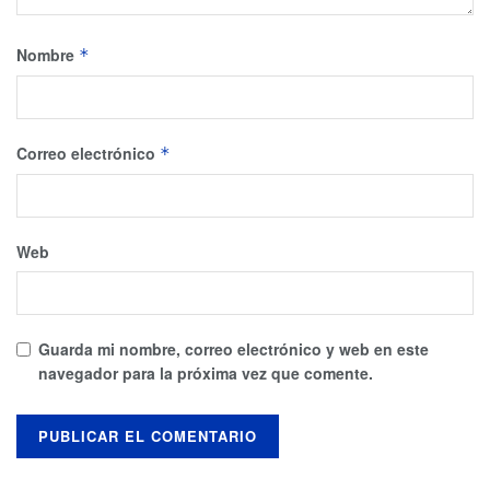
Nombre
*
Correo electrónico
*
Web
Guarda mi nombre, correo electrónico y web en este
navegador para la próxima vez que comente.