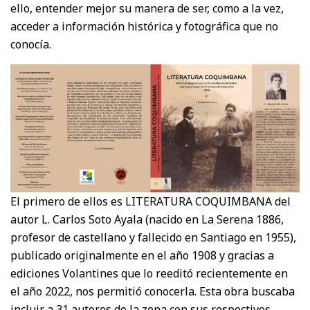
ello, entender mejor su manera de ser, como a la vez,
acceder a información histórica y fotográfica que no
conocía.
El primero de ellos es LITERATURA COQUIMBANA del
autor L. Carlos Soto Ayala (nacido en La Serena 1886,
profesor de castellano y fallecido en Santiago en 1955),
publicado originalmente en el año 1908 y gracias a
ediciones Volantines que lo reeditó recientemente en
el año 2022, nos permitió conocerla. Esta obra buscaba
incluir a 31 autores de la zona con sus respectivos