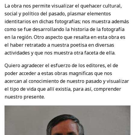
La obra nos permite visualizar el quehacer cultural,
social y político del pasado, plasmar elementos
identitarios en dichas fotografías; nos muestra además
como se fue desarrollando la historia de la fotografía
en la región. Otro aspecto que resalta en esta obra es
el haber retratado a nuestra poetisa en diversas
actividades y que nos muestra otra faceta de ella.
Quiero agradecer el esfuerzo de los editores, el de
poder acceder a estas obras magnificas que nos
acercan al conocimiento de nuestro pasado y visualizar
el tipo de vida que allí existía, para así, comprender
nuestro presente.