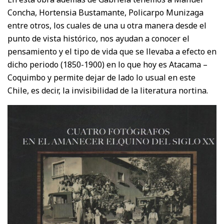
Concha, Hortensia Bustamante, Policarpo Munizaga
entre otros, los cuales de una u otra manera desde el
punto de vista histórico, nos ayudan a conocer el
pensamiento y el tipo de vida que se llevaba a efecto en
dicho periodo (1850-1900) en lo que hoy es Atacama –
Coquimbo y permite dejar de lado lo usual en este
Chile, es decir, la invisibilidad de la literatura nortina.