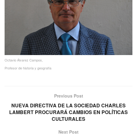
Octavio Álvarez Campos,
Profesor de historia y geografía
Previous Post
NUEVA DIRECTIVA DE LA SOCIEDAD CHARLES
LAMBERT PROCURARÁ CAMBIOS EN POLÍTICAS
CULTURALES
Next Post