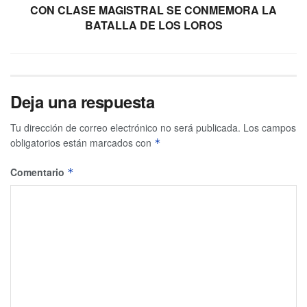
CON CLASE MAGISTRAL SE CONMEMORA LA
BATALLA DE LOS LOROS
Deja una respuesta
Tu dirección de correo electrónico no será publicada.
Los campos
obligatorios están marcados con
*
Comentario
*