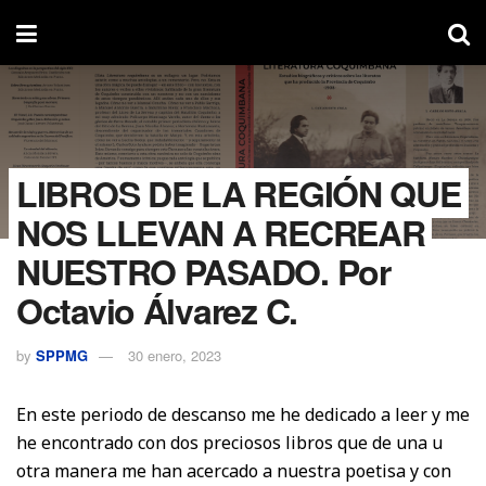
LIBROS DE LA REGIÓN QUE
NOS LLEVAN A RECREAR
NUESTRO PASADO. Por
Octavio Álvarez C.
by
SPPMG
30 enero, 2023
En este periodo de descanso me he dedicado a leer y me
he encontrado con dos preciosos libros que de una u
otra manera me han acercado a nuestra poetisa y con