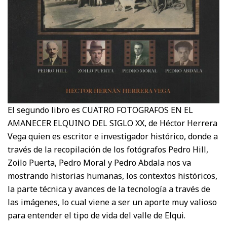
El segundo libro es CUATRO FOTOGRAFOS EN EL
AMANECER ELQUINO DEL SIGLO XX, de Héctor Herrera
Vega quien es escritor e investigador histórico, donde a
través de la recopilación de los fotógrafos Pedro Hill,
Zoilo Puerta, Pedro Moral y Pedro Abdala nos va
mostrando historias humanas, los contextos históricos,
la parte técnica y avances de la tecnología a través de
las imágenes, lo cual viene a ser un aporte muy valioso
para entender el tipo de vida del valle de Elqui.