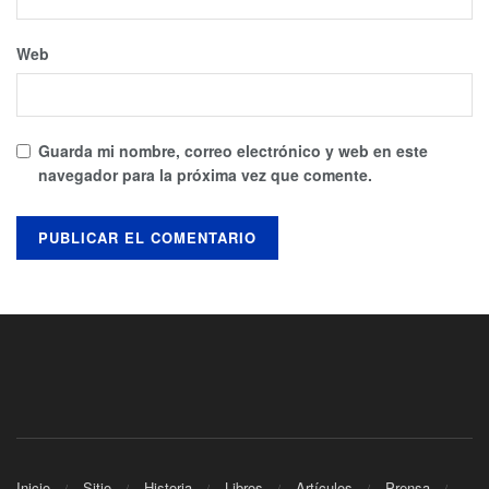
Web
Guarda mi nombre, correo electrónico y web en este
navegador para la próxima vez que comente.
Inicio
Sitio
Historia
Libros
Artículos
Prensa