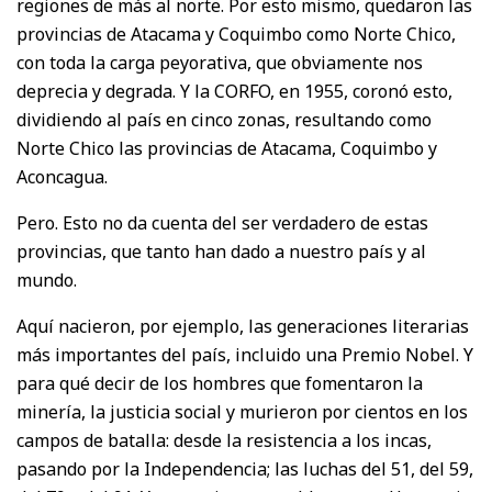
regiones de más al norte. Por esto mismo, quedaron las
provincias de Atacama y Coquimbo como Norte Chico,
con toda la carga peyorativa, que obviamente nos
deprecia y degrada. Y la CORFO, en 1955, coronó esto,
dividiendo al país en cinco zonas, resultando como
Norte Chico las provincias de Atacama, Coquimbo y
Aconcagua.
Pero. Esto no da cuenta del ser verdadero de estas
provincias, que tanto han dado a nuestro país y al
mundo.
Aquí nacieron, por ejemplo, las generaciones literarias
más importantes del país, incluido una Premio Nobel. Y
para qué decir de los hombres que fomentaron la
minería, la justicia social y murieron por cientos en los
campos de batalla: desde la resistencia a los incas,
pasando por la Independencia; las luchas del 51, del 59,