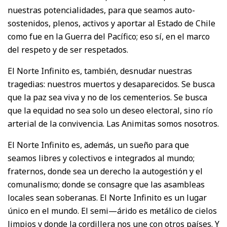
nuestras potencialidades, para que seamos auto-
sostenidos, plenos, activos y aportar al Estado de Chile
como fue en la Guerra del Pacífico; eso sí, en el marco
del respeto y de ser respetados.
El Norte Infinito es, también, desnudar nuestras
tragedias: nuestros muertos y desaparecidos. Se busca
que la paz sea viva y no de los cementerios. Se busca
que la equidad no sea solo un deseo electoral, sino río
arterial de la convivencia. Las Animitas somos nosotros.
El Norte Infinito es, además, un sueño para que
seamos libres y colectivos e integrados al mundo;
fraternos, donde sea un derecho la autogestión y el
comunalismo; donde se consagre que las asambleas
locales sean soberanas. El Norte Infinito es un lugar
único en el mundo. El semi—árido es metálico de cielos
limpios y donde la cordillera nos une con otros países. Y