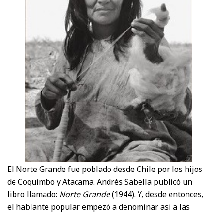
El Norte Grande fue poblado desde Chile por los hijos
de Coquimbo y Atacama. Andrés Sabella publicó un
libro llamado:
Norte Grande
(1944). Y, desde entonces,
el hablante popular empezó a denominar así a las