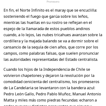
Promesero
En fin, el Norte Infinito es el maray que se encuclilla:
sosteniendo el fuego que garúa sobre los leños,
mientras las huellas en su rostro se reflejan en el
espejo de la llamarada de estos pueblos andinos
cuando, a lo lejos, las nubes tricahues avanzan sobre la
cordillera y la majada balando se va a dormir sobre el
cansancio de la sequía de cien años, que corre por los
campos, como palabras falsas, que suelen pronunciar
las autoridades representadas del Estado centralista.
Cuando los hijos de la Independencia de Chile se
volvieron chapetones y dejaron la revolución por la
comodidad cenicienta del centralismo, los promeseros
de La Candelaria se levantaron con la bandera azul:
Pedro León Gallo, Pedro Pablo Muñoz, Manuel Antonio
Matta y miles más como piedras fecundas: echaron a