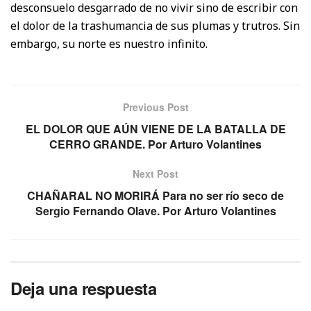
desconsuelo desgarrado de no vivir sino de escribir con
el dolor de la trashumancia de sus plumas y trutros. Sin
embargo, su norte es nuestro infinito.
Previous Post
EL DOLOR QUE AÚN VIENE DE LA BATALLA DE
CERRO GRANDE. Por Arturo Volantines
Next Post
CHAÑARAL NO MORIRÁ Para no ser río seco de
Sergio Fernando Olave. Por Arturo Volantines
Deja una respuesta