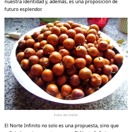
nuestra identidad y, además, es una proposición de
futuro esplendor.
frutos del chañar
El Norte Infinito no solo es una propuesta, sino que