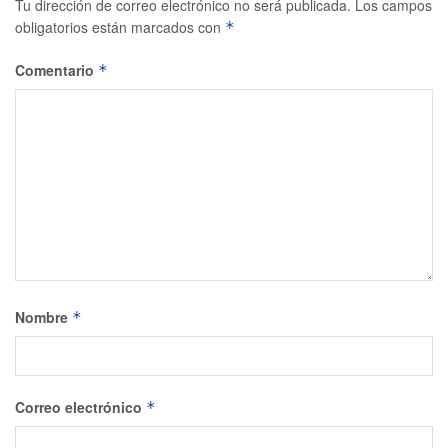
Tu dirección de correo electrónico no será publicada.
Los campos
obligatorios están marcados con
*
Comentario
*
Nombre
*
Correo electrónico
*