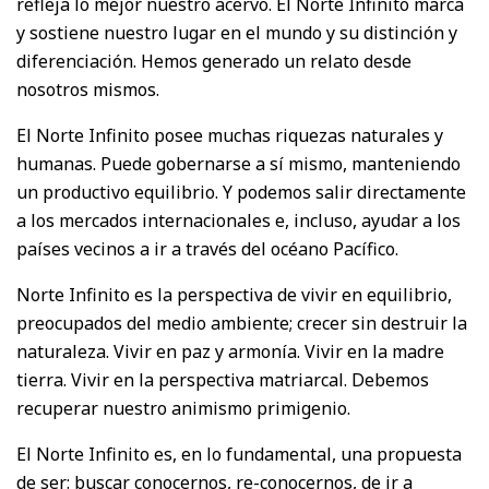
refleja lo mejor nuestro acervo. El Norte Infinito marca
y sostiene nuestro lugar en el mundo y su distinción y
diferenciación. Hemos generado un relato desde
nosotros mismos.
El Norte Infinito posee muchas riquezas naturales y
humanas. Puede gobernarse a sí mismo, manteniendo
un productivo equilibrio. Y podemos salir directamente
a los mercados internacionales e, incluso, ayudar a los
países vecinos a ir a través del océano Pacífico.
Norte Infinito es la perspectiva de vivir en equilibrio,
preocupados del medio ambiente; crecer sin destruir la
naturaleza. Vivir en paz y armonía. Vivir en la madre
tierra. Vivir en la perspectiva matriarcal. Debemos
recuperar nuestro animismo primigenio.
El Norte Infinito es, en lo fundamental, una propuesta
de ser: buscar conocernos, re-conocernos, de ir a