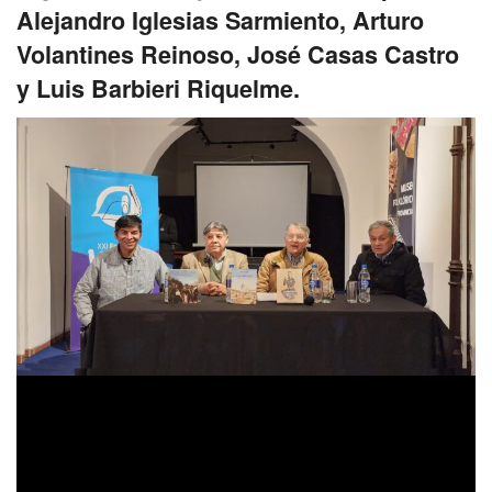
Alejandro Iglesias Sarmiento, Arturo
Volantines Reinoso, José Casas Castro
y Luis Barbieri Riquelme.