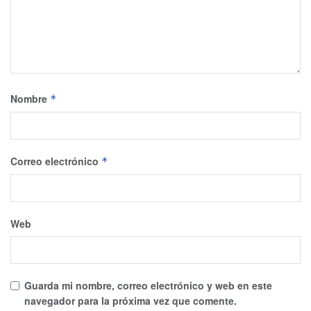
Nombre
*
Correo electrónico
*
Web
Guarda mi nombre, correo electrónico y web en este
navegador para la próxima vez que comente.