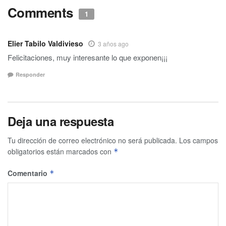
Comments
1
Elier Tabilo Valdivieso
3 años ago
Felicitaciones, muy interesante lo que exponen¡¡¡
Responder
Deja una respuesta
Tu dirección de correo electrónico no será publicada.
Los campos
obligatorios están marcados con
*
Comentario
*