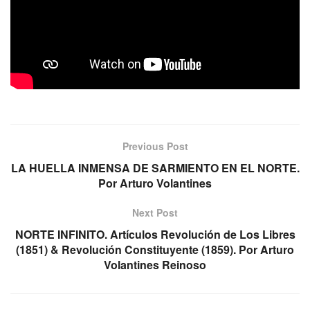
Previous Post
LA HUELLA INMENSA DE SARMIENTO EN EL NORTE.
Por Arturo Volantines
Next Post
NORTE INFINITO. Artículos Revolución de Los Libres
(1851) & Revolución Constituyente (1859). Por Arturo
Volantines Reinoso