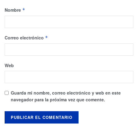
Nombre
*
Correo electrónico
*
Web
Guarda mi nombre, correo electrónico y web en este
navegador para la próxima vez que comente.