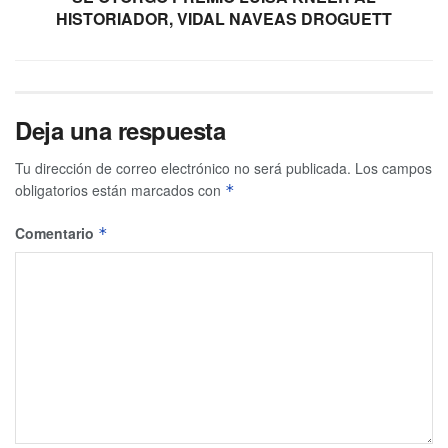
HISTORIADOR, VIDAL NAVEAS DROGUETT
Deja una respuesta
Tu dirección de correo electrónico no será publicada.
Los campos
obligatorios están marcados con
*
Comentario
*