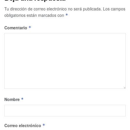
Tu dirección de correo electrónico no será publicada.
Los campos
obligatorios están marcados con
*
Comentario
*
Nombre
*
Correo electrónico
*