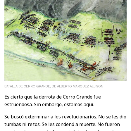
BATALLA DE CERRO GRANDE, DE ALBERTO MARQUEZ ALLISON
Es cierto que la derrota de Cerro Grande fue
estruendosa. Sin embargo, estamos aquí.
Se buscó exterminar a los revolucionarios. No se les dio
tumbas ni rezos. Se les condenó a muerte. No fueron