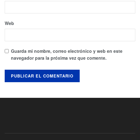
Web
Guarda mi nombre, correo electrónico y web en este
navegador para la próxima vez que comente.