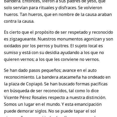
bandera. Entonces, vieron a sus padres de yeso, que
solo servían para rituales y disfraces. Se volvieron
hueros. Tan hueros, que en nombre de la causa araban
contra la causa.
Es cierto que el propósito de ser respetado y reconocido
es zigzagueante. Nuestros monumentos agonizan y son
oxidados por los perros y buitres. El sujeto local es
sumiso y está con su desidia ayudando a los que no
quieren vernos; a los que les conviene no vernos.
Se han dado pasos pequeños; avance en el auto
reconocimiento. La bandera atacameña ha ondeado en
la plaza de Copiapó. Se han buscado formas pacíficas
en búsqueda de ser reconocidos, tal como lo dice
Vicente Pérez Rosales respecto a nuestra distinción.
Somos un lugar en el mundo. Y esta emancipación
puede demorar siglos. No se puede tapar el sol