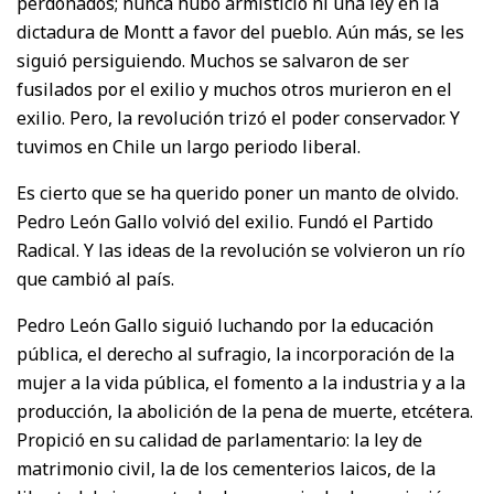
perdonados; nunca hubo armisticio ni una ley en la
dictadura de Montt a favor del pueblo. Aún más, se les
siguió persiguiendo. Muchos se salvaron de ser
fusilados por el exilio y muchos otros murieron en el
exilio. Pero, la revolución trizó el poder conservador. Y
tuvimos en Chile un largo periodo liberal.
Es cierto que se ha querido poner un manto de olvido.
Pedro León Gallo volvió del exilio. Fundó el Partido
Radical. Y las ideas de la revolución se volvieron un río
que cambió al país.
Pedro León Gallo siguió luchando por la educación
pública, el derecho al sufragio, la incorporación de la
mujer a la vida pública, el fomento a la industria y a la
producción, la abolición de la pena de muerte, etcétera.
Propició en su calidad de parlamentario: la ley de
matrimonio civil, la de los cementerios laicos, de la