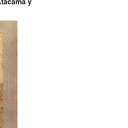
Atacama y