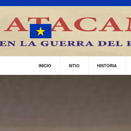
INICIO
SITIO
HISTORIA