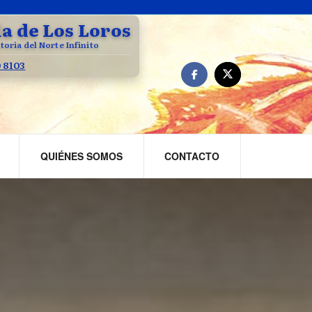
la de Los Loros
toria del Norte Infinito
0 8103
QUIÉNES SOMOS
CONTACTO