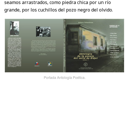
seamos arrastrados, como piedra chica por un río
grande, por los cuchillos del pozo negro del olvido.
Portada Antología Poética.