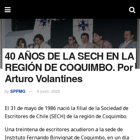
40 AÑOS DE LA SECH EN LA
REGIÓN DE COQUIMBO. Por
Arturo Volantines
by
SPPMG
9 junio, 2026
El 31 de mayo de 1986 nació la filial de la Sociedad de
Escritores de Chile (SECH) de la región de Coquimbo.
Una treintena de escritores acudieron a la sede de
Instituto Fernando Binvignat de Coquimbo, en un día