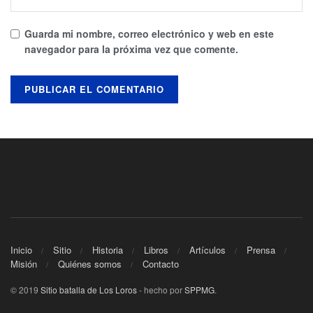
Guarda mi nombre, correo electrónico y web en este
navegador para la próxima vez que comente.
Inicio
Sitio
Historia
Libros
Artículos
Prensa
Misión
Quiénes somos
Contacto
© 2019
Sitio batalla de Los Loros
- hecho por
SPPMG
.