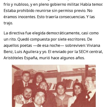
frío y nubloso, y en pleno gobierno militar. Había temor.
Estaba prohibido reunirse sin permiso previo. No
éramos inocentes. Esto traería consecuencias. Y las
trajo.
La directiva fue elegida democráticamente, casi como
un rito. Quedó compuesta por siete escritores. De
aquellos poetas —de esa noche— sobreviven: Viviana
Benz, Luis Aguilera y yo. El enviado por la SECH central,
Aristóteles España, murió hace algunos años.