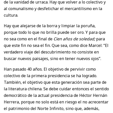
de la vanidad de urraca. Hay que volver a lo colectivo y
al comunalismo y desfetichar el mercantilismo en la
cultura.
Hay que alejarse de la borra y limpiar la poruña,
porque todo lo que no brilla puede ser oro. Y para que
no sea como en el final de
Cien años de soledad;
para
que este fin no sea el fin. Que sea, como dice Marcel: “El
verdadero viaje del descubrimiento no consiste en
buscar nuevos paisajes, sino en tener nuevos ojos”.
Han pasado 40 años. El objetivo de pervivir como
colectivo de la primera presidencia se ha logrado.
También, el objetivo que esta generación sea parte de
la literatura chilena. Se debe cuidar entonces el sentido
democrático de la actual presidencia de Héctor Hernán
Herrera, porque no solo está en riesgo el no acrecentar
el patrimonio del Norte Infinito, sino que, además,