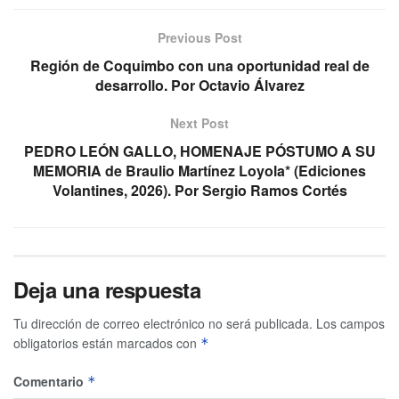
Previous Post
Región de Coquimbo con una oportunidad real de
desarrollo. Por Octavio Álvarez
Next Post
PEDRO LEÓN GALLO, HOMENAJE PÓSTUMO A SU
MEMORIA de Braulio Martínez Loyola* (Ediciones
Volantines, 2026). Por Sergio Ramos Cortés
Deja una respuesta
Tu dirección de correo electrónico no será publicada.
Los campos
obligatorios están marcados con
*
Comentario
*