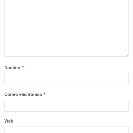
Nombre
*
Correo electrónico
*
Web