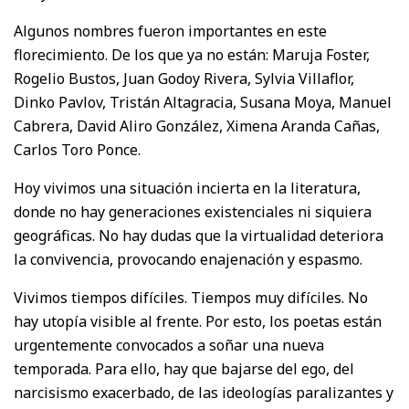
Algunos nombres fueron importantes en este
florecimiento. De los que ya no están: Maruja Foster,
Rogelio Bustos, Juan Godoy Rivera, Sylvia Villaflor,
Dinko Pavlov, Tristán Altagracia, Susana Moya, Manuel
Cabrera, David Aliro González, Ximena Aranda Cañas,
Carlos Toro Ponce.
Hoy vivimos una situación incierta en la literatura,
donde no hay generaciones existenciales ni siquiera
geográficas. No hay dudas que la virtualidad deteriora
la convivencia, provocando enajenación y espasmo.
Vivimos tiempos difíciles. Tiempos muy difíciles. No
hay utopía visible al frente. Por esto, los poetas están
urgentemente convocados a soñar una nueva
temporada. Para ello, hay que bajarse del ego, del
narcisismo exacerbado, de las ideologías paralizantes y