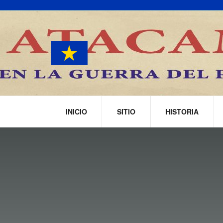
INICIO
SITIO
HISTORIA