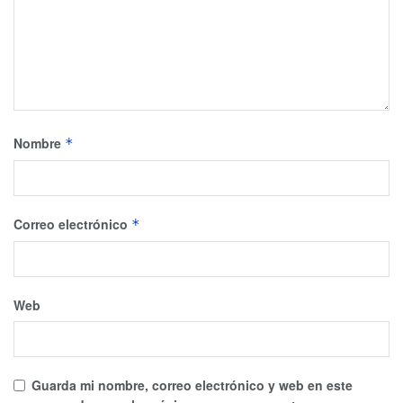
Nombre
*
Correo electrónico
*
Web
Guarda mi nombre, correo electrónico y web en este