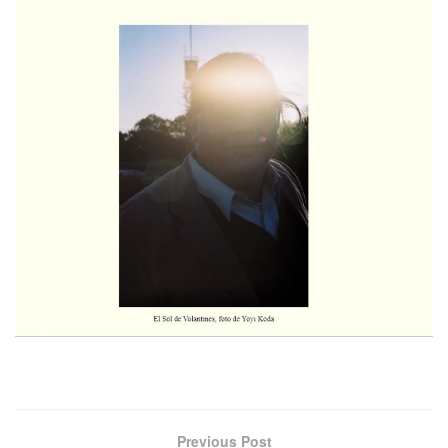
Previous Post