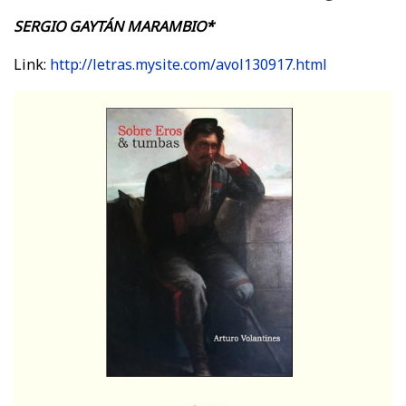
SERGIO GAYTÁN MARAMBIO
*
Link:
http://letras.mysite.com/avol130917.html