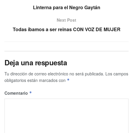
Linterna para el Negro Gaytán
Next Post
Todas íbamos a ser reinas CON VOZ DE MUJER
Deja una respuesta
Tu dirección de correo electrónico no será publicada.
Los campos
obligatorios están marcados con
*
Comentario
*