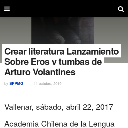
Crear literatura Lanzamiento
Sobre Eros y tumbas de
Arturo Volantines
by
SPPMG
11 octubre, 2019
Vallenar, sábado, abril 22, 2017
Academia Chilena de la Lengua