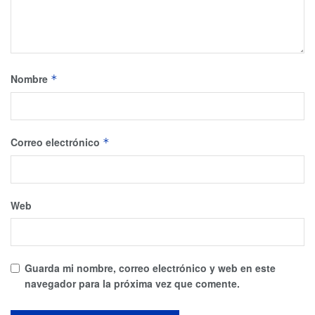
Nombre
*
Correo electrónico
*
Web
Guarda mi nombre, correo electrónico y web en este
navegador para la próxima vez que comente.