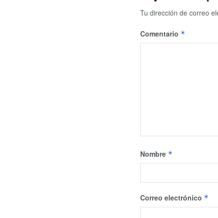
Tu dirección de correo el
Comentario
*
Nombre
*
Correo electrónico
*