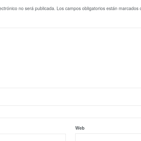
ectrónico no será publicada.
Los campos obligatorios están marcados
Web