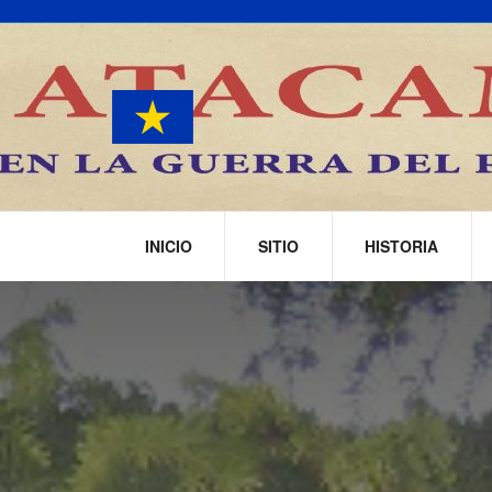
INICIO
SITIO
HISTORIA