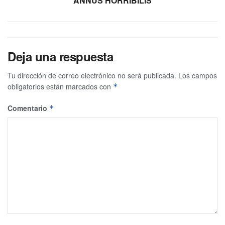
ANNUS HORRIBILIS
Deja una respuesta
Tu dirección de correo electrónico no será publicada.
Los campos
obligatorios están marcados con
*
Comentario
*