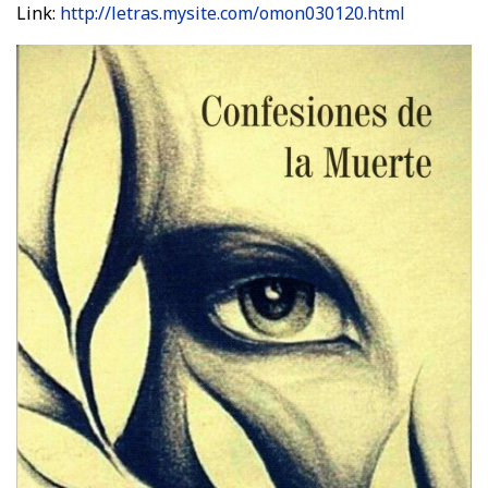
Link:
http://letras.mysite.com/omon030120.html