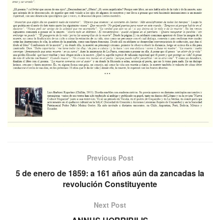
Previous Post
5 de enero de 1859: a 161 años aún da zancadas la
revolución Constituyente
Next Post