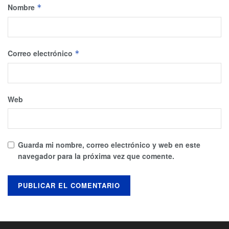
Nombre
*
Correo electrónico
*
Web
Guarda mi nombre, correo electrónico y web en este
navegador para la próxima vez que comente.