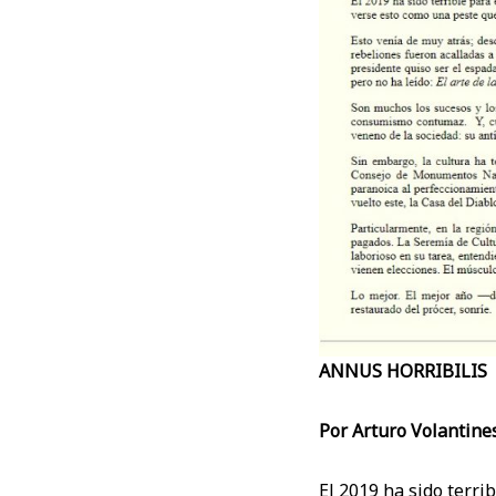
ANNUS HORRIBILIS
Por Arturo Volantine
El 2019 ha sido terri