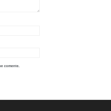
que comente.