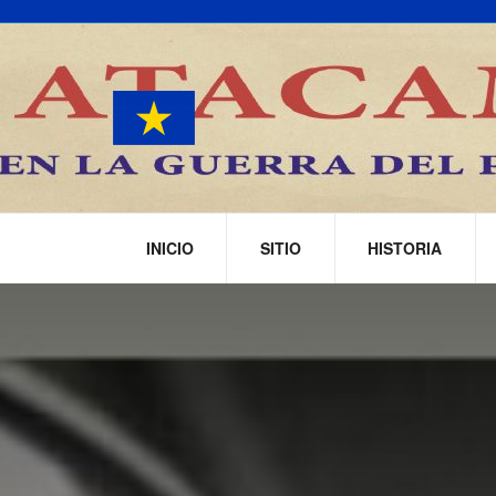
INICIO
SITIO
HISTORIA