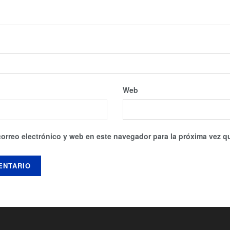
Web
orreo electrónico y web en este navegador para la próxima vez 