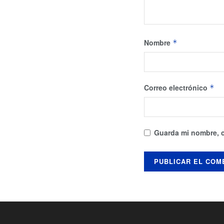
Nombre
*
Correo electrónico
*
Guarda mi nombre, c