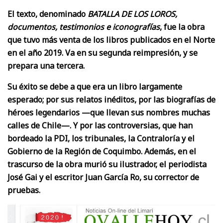
El texto, denominado
BATALLA DE LOS LOROS,
documentos, testimonios e iconografías
, fue la obra
que tuvo más venta de los libros publicados en el Norte
en el año 2019. Va en su segunda reimpresión, y se
prepara una tercera.
Su éxito se debe a que era un libro largamente
esperado; por sus relatos inéditos, por las biografías de
héroes legendarios —que llevan sus nombres muchas
calles de Chile—. Y por las controversias, que han
bordeado la PDI, los tribunales, la Contraloría y el
Gobierno de la Región de Coquimbo. Además, en el
trascurso de la obra murió su ilustrador, el periodista
José Gai y el escritor Juan García Ro, su corrector de
pruebas.