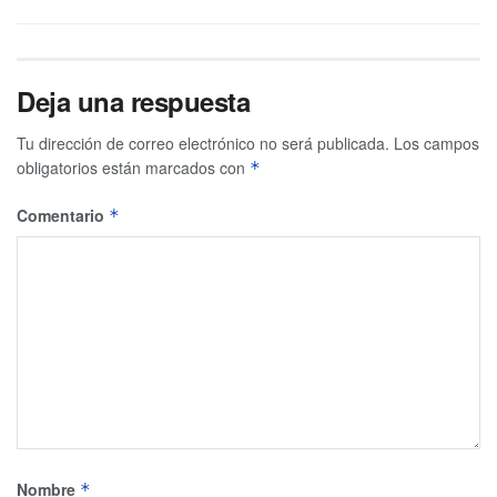
Deja una respuesta
Tu dirección de correo electrónico no será publicada.
Los campos
obligatorios están marcados con
*
Comentario
*
Nombre
*