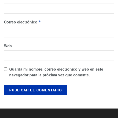
Correo electrónico
*
Web
Guarda mi nombre, correo electrónico y web en este
navegador para la próxima vez que comente.