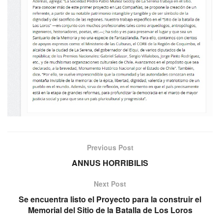
Previous Post
ANNUS HORRIBILIS
Next Post
Se encuentra listo el Proyecto para la construir el
Memorial del Sitio de la Batalla de Los Loros