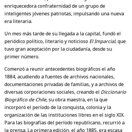
enriquecedora confraternidad de un grupo de
inteligentes jóvenes patriotas, impulsando una nueva
era literaria.
Un mes más tarde de su llegada a la capital, fundó el
periódico político, literario y noticioso
El Imparcial,
que
tuvo gran aceptación por la ciudadanía, desde su
primer número.
Comenzó a reunir antecedentes biográficos el año
1884, acudiendo a fuentes de archivos nacionales,
documentaciones privadas de familias, y a archivos de
diversas corporaciones sociales, creando el
Diccionario
Biográfico de Chile
, su obra maestra, en la que
incorporó el período de la conquista, colonia y la
organización de las instituciones libres en el siglo XIX.
Para las biografías del período republicano, recurrió a
la prensa. La primera edición, el año 1885, era escasa