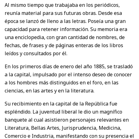
Al mismo tiempo que trabajaba en los periódicos,
reunía material para sus futuras obras. Desde esa
época se lanzó de lleno a las letras. Poseía una gran
capacidad para retener información. Su memoria era
una enciclopedia, con gran cantidad de nombres, de
fechas, de frases y de páginas enteras de los libros
leídos y consultados por él.
En los primeros días de enero del año 1885, se trasladó
a la capital, impulsado por el intenso deseo de conocer
a los hombres más distinguidos en el foro, en las
ciencias, en las artes y en la literatura.
Su recibimiento en la capital de la República fue
espléndido. La juventud liberal le dio un magnífico
banquete al cual asistieron personajes relevantes en
Literatura, Bellas Artes, Jurisprudencia, Medicina,
Comercio e Industria, manifestando con su presencia el