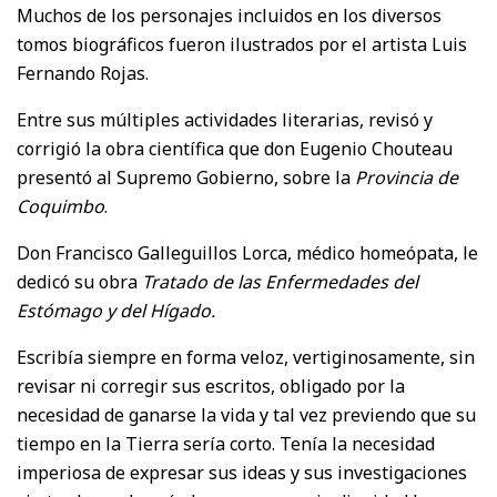
Muchos de los personajes incluidos en los diversos
tomos biográficos fueron ilustrados por el artista Luis
Fernando Rojas.
Entre sus múltiples actividades literarias, revisó y
corrigió la obra científica que don Eugenio Chouteau
presentó al Supremo Gobierno, sobre la
Provincia de
Coquimbo
.
Don Francisco Galleguillos Lorca, médico homeópata, le
dedicó su obra
Tratado de las Enfermedades del
Estómago y del Hígado.
Escribía siempre en forma veloz, vertiginosamente, sin
revisar ni corregir sus escritos, obligado por la
necesidad de ganarse la vida y tal vez previendo que su
tiempo en la Tierra sería corto. Tenía la necesidad
imperiosa de expresar sus ideas y sus investigaciones