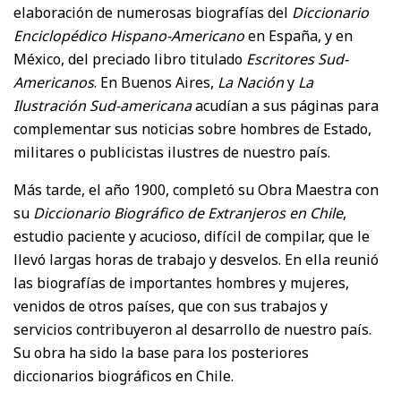
elaboración de numerosas biografías del
Diccionario
Enciclopédico Hispano-Americano
en España, y en
México, del preciado libro titulado
Escritores Sud-
Americanos
. En Buenos Aires,
La Nación
y
La
Ilustración Sud-americana
acudían a sus páginas para
complementar sus noticias sobre hombres de Estado,
militares o publicistas ilustres de nuestro país.
Más tarde, el año 1900, completó su Obra Maestra con
su
Diccionario Biográfico de Extranjeros en Chile
,
estudio paciente y acucioso, difícil de compilar, que le
llevó largas horas de trabajo y desvelos. En ella reunió
las biografías de importantes hombres y mujeres,
venidos de otros países, que con sus trabajos y
servicios contribuyeron al desarrollo de nuestro país.
Su obra ha sido la base para los posteriores
diccionarios biográficos en Chile.