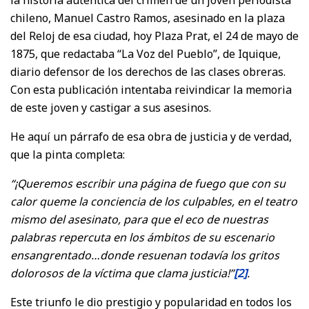
chileno, Manuel Castro Ramos, asesinado en la plaza
del Reloj de esa ciudad, hoy Plaza Prat, el 24 de mayo de
1875, que redactaba “La Voz del Pueblo”, de Iquique,
diario defensor de los derechos de las clases obreras.
Con esta publicación intentaba reivindicar la memoria
de este joven y castigar a sus asesinos.
He aquí un párrafo de esa obra de justicia y de verdad,
que la pinta completa:
“¡Queremos escribir una página de fuego que con su
calor queme la conciencia de los culpables, en el teatro
mismo del asesinato, para que el eco de nuestras
palabras repercuta en los ámbitos de su escenario
ensangrentado…donde resuenan todavía los gritos
dolorosos de la víctima que clama justicia!”
[2]
.
Este triunfo le dio prestigio y popularidad en todos los