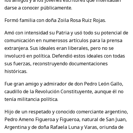
darse a conocer públicamente.
Formó familia con doña Zoila Rosa Ruiz Rojas.
Amó con intensidad su Patria y usó todo su potencial de
comunicación en numerosos artículos para la prensa
extranjera. Sus ideales eran liberales, pero no se
involucró en política. Defendió estos ideales con todas
sus fuerzas, reconstruyendo documentaciones
históricas.
Fue gran amigo y admirador de don Pedro León Gallo,
caudillo de la Revolución Constituyente, aunque él no
tenía militancia política.
Hijo de un respetado y conocido comerciante argentino,
Pedro Ameno Figueroa y Figueroa, natural de San Juan,
Argentina y de doña Rafaela Luna y Varas, oriunda de