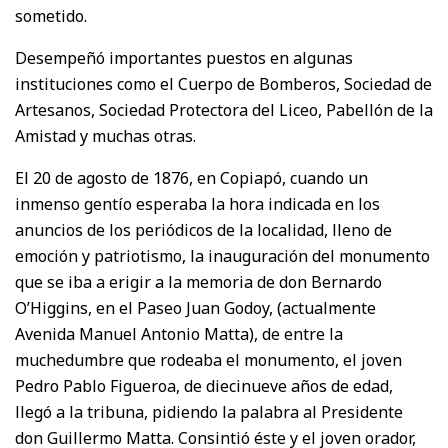
sometido.
Desempeñó importantes puestos en algunas
instituciones como el Cuerpo de Bomberos, Sociedad de
Artesanos, Sociedad Protectora del Liceo, Pabellón de la
Amistad y muchas otras.
El 20 de agosto de 1876, en Copiapó, cuando un
inmenso gentío esperaba la hora indicada en los
anuncios de los periódicos de la localidad, lleno de
emoción y patriotismo, la inauguración del monumento
que se iba a erigir a la memoria de don Bernardo
O’Higgins, en el Paseo Juan Godoy, (actualmente
Avenida Manuel Antonio Matta), de entre la
muchedumbre que rodeaba el monumento, el joven
Pedro Pablo Figueroa, de diecinueve años de edad,
llegó a la tribuna, pidiendo la palabra al Presidente
don Guillermo Matta. Consintió éste y el joven orador,