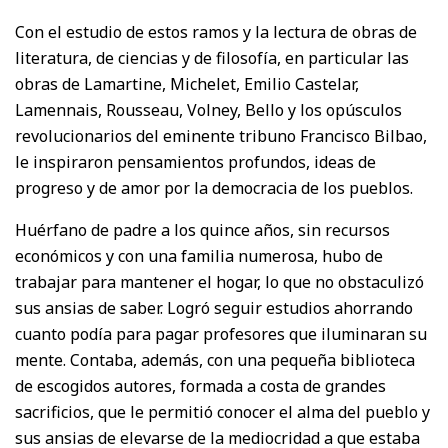
Con el estudio de estos ramos y la lectura de obras de
literatura, de ciencias y de filosofía, en particular las
obras de Lamartine, Michelet, Emilio Castelar,
Lamennais, Rousseau, Volney, Bello y los opúsculos
revolucionarios del eminente tribuno Francisco Bilbao,
le inspiraron pensamientos profundos, ideas de
progreso y de amor por la democracia de los pueblos.
Huérfano de padre a los quince años, sin recursos
económicos y con una familia numerosa, hubo de
trabajar para mantener el hogar, lo que no obstaculizó
sus ansias de saber. Logró seguir estudios ahorrando
cuanto podía para pagar profesores que iluminaran su
mente. Contaba, además, con una pequeña biblioteca
de escogidos autores, formada a costa de grandes
sacrificios, que le permitió conocer el alma del pueblo y
sus ansias de elevarse de la mediocridad a que estaba