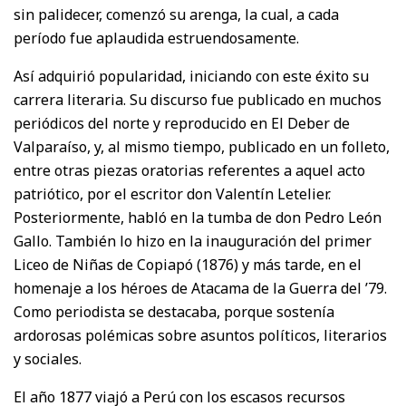
sin palidecer, comenzó su arenga, la cual, a cada
período fue aplaudida estruendosamente.
Así adquirió popularidad, iniciando con este éxito su
carrera literaria. Su discurso fue publicado en muchos
periódicos del norte y reproducido en El Deber de
Valparaíso, y, al mismo tiempo, publicado en un folleto,
entre otras piezas oratorias referentes a aquel acto
patriótico, por el escritor don Valentín Letelier.
Posteriormente, habló en la tumba de don Pedro León
Gallo. También lo hizo en la inauguración del primer
Liceo de Niñas de Copiapó (1876) y más tarde, en el
homenaje a los héroes de Atacama de la Guerra del ’79.
Como periodista se destacaba, porque sostenía
ardorosas polémicas sobre asuntos políticos, literarios
y sociales.
El año 1877 viajó a Perú con los escasos recursos