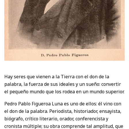
Hay seres que vienen a la Tierra con el don de la
palabra, la fuerza de sus ideales y un sueño: convertir
el pequeño mundo que los rodea en un mundo superior.
Pedro Pablo Figueroa Luna es uno de ellos: él vino con
el don de la palabra. Periodista, historiador, ensayista,
biógrafo, crítico literario, orador, conferencista y
cronista múltiple; su obra comprende tal amplitud, que