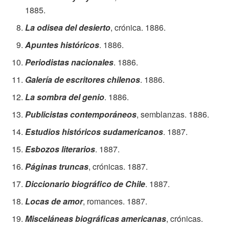
1885.
La odisea del desierto
, crónica. 1886.
Apuntes históricos
. 1886.
Periodistas nacionales
. 1886.
Galería de escritores chilenos
. 1886.
La sombra del genio
. 1886.
Publicistas contemporáneos
, semblanzas. 1886.
Estudios históricos sudamericanos
. 1887.
Esbozos literarios
. 1887.
Páginas truncas
, crónicas. 1887.
Diccionario biográfico de Chile
. 1887.
Locas de amor
, romances. 1887.
Misceláneas biográficas americanas
, crónicas.