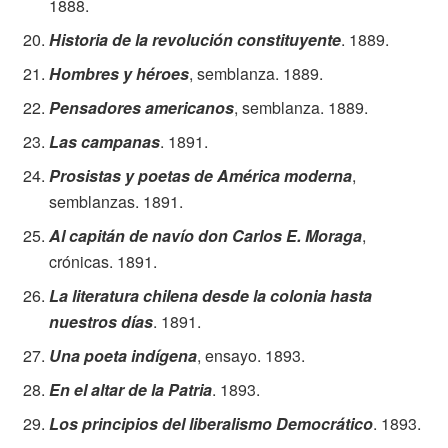
1888.
Historia de la revolución constituyente
. 1889.
Hombres y héroes
, semblanza. 1889.
Pensadores americanos
, semblanza. 1889.
Las campanas
. 1891.
Prosistas y poetas de América moderna
,
semblanzas. 1891.
Al capitán de navío don Carlos E. Moraga
,
crónicas. 1891.
La literatura chilena desde la colonia hasta
nuestros días
. 1891.
Una poeta indígena
, ensayo. 1893.
En el altar de la Patria
. 1893.
Los principios del liberalismo Democrático
. 1893.