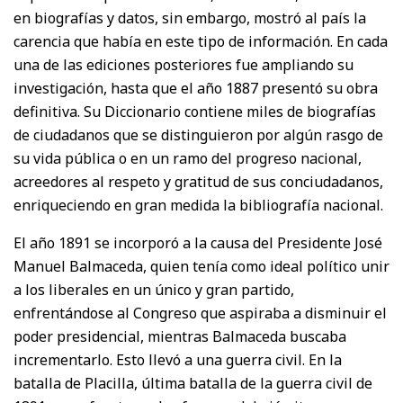
en biografías y datos, sin embargo, mostró al país la
carencia que había en este tipo de información. En cada
una de las ediciones posteriores fue ampliando su
investigación, hasta que el año 1887 presentó su obra
definitiva. Su Diccionario contiene miles de biografías
de ciudadanos que se distinguieron por algún rasgo de
su vida pública o en un ramo del progreso nacional,
acreedores al respeto y gratitud de sus conciudadanos,
enriqueciendo en gran medida la bibliografía nacional.
El año 1891 se incorporó a la causa del Presidente José
Manuel Balmaceda, quien tenía como ideal político unir
a los liberales en un único y gran partido,
enfrentándose al Congreso que aspiraba a disminuir el
poder presidencial, mientras Balmaceda buscaba
incrementarlo. Esto llevó a una guerra civil. En la
batalla de Placilla, última batalla de la guerra civil de