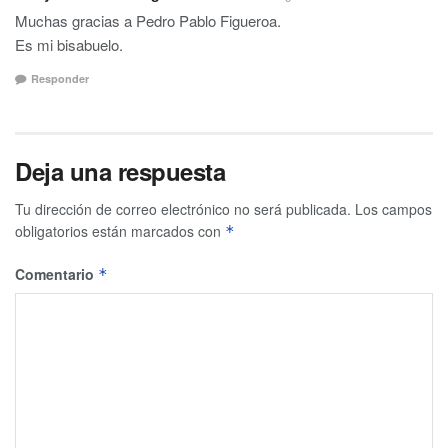
Muchas gracias a Pedro Pablo Figueroa.
Es mi bisabuelo.
Responder
Deja una respuesta
Tu dirección de correo electrónico no será publicada.
Los campos
obligatorios están marcados con
*
Comentario
*