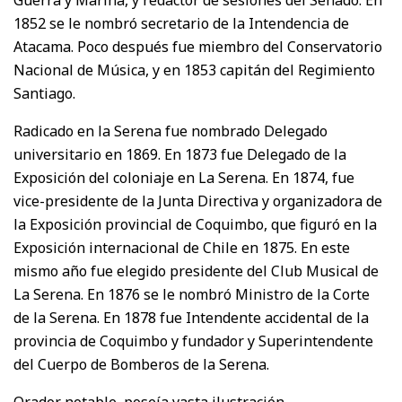
1852 se le nombró secretario de la Intendencia de
Atacama. Poco después fue miembro del Conservatorio
Nacional de Música, y en 1853 capitán del Regimiento
Santiago.
Radicado en la Serena fue nombrado Delegado
universitario en 1869. En 1873 fue Delegado de la
Exposición del coloniaje en La Serena. En 1874, fue
vice-presidente de la Junta Directiva y organizadora de
la Exposición provincial de Coquimbo, que figuró en la
Exposición internacional de Chile en 1875. En este
mismo año fue elegido presidente del Club Musical de
La Serena. En 1876 se le nombró Ministro de la Corte
de la Serena. En 1878 fue Intendente accidental de la
provincia de Coquimbo y fundador y Superintendente
del Cuerpo de Bomberos de la Serena.
Orador notable, poseía vasta ilustración,