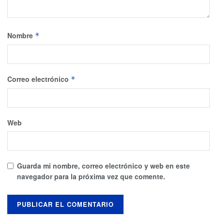
Nombre
*
Correo electrónico
*
Web
Guarda mi nombre, correo electrónico y web en este
navegador para la próxima vez que comente.