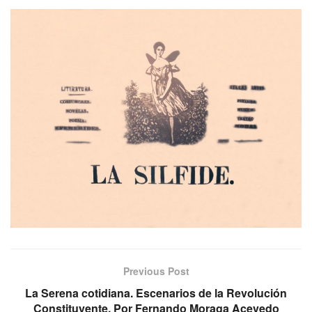
Previous Post
La Serena cotidiana. Escenarios de la Revolución
Constituyente. Por Fernando Moraga Acevedo