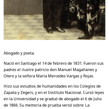
Abogado y poeta.
Nació en Santiago el 14 de febrero de 1831. Fueron sus
padres el ilustre patricio don Manuel Magallanes y
Otero y la señora María Mercedes Vargas y Rojas.
Hizo sus estudios de humanidades en los Colegios de
Zapata y Zegers, y en el Instituto Nacional. Cursó leyes
en la Universidad y se graduó de abogado el 6 de Julio
de 1866. Su memoria de prueba versó sobre: La