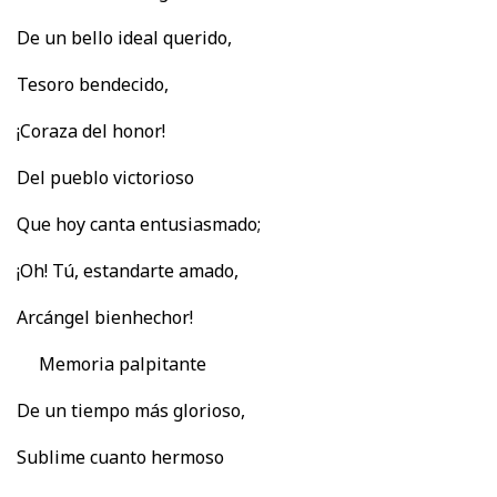
De un bello ideal querido,
Tesoro bendecido,
¡Coraza del honor!
Del pueblo victorioso
Que hoy canta entusiasmado;
¡Oh! Tú, estandarte amado,
Arcángel bienhechor!
Memoria palpitante
De un tiempo más glorioso,
Sublime cuanto hermoso