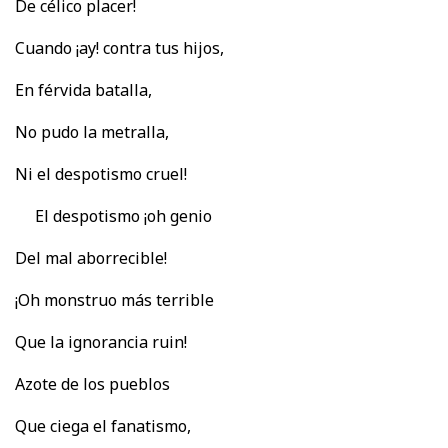
De célico placer!
Cuando ¡ay! contra tus hijos,
En férvida batalla,
No pudo la metralla,
Ni el despotismo cruel!
El despotismo ¡oh genio
Del mal aborrecible!
¡Oh monstruo más terrible
Que la ignorancia ruin!
Azote de los pueblos
Que ciega el fanatismo,