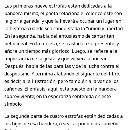
Las primeras nueve estrofas están dedicadas a la
bandera misma; el poeta relaciona el color celeste con
la gloria ganada, y que la llevará a ocupar un lugar en
la historia cuando sea conquistada la “unión y libertad”.
En la segunda, habla del entusiasmo de cantar tan
bello ideal. En la tercera, se traslada a su presente, y
añora un tiempo más glorioso. Luego, se refiere a la
importancia de la gesta, y que volverá a ondear.
Después, habla de las batallas y de la lucha contra el
despotismo. Y termina alabando el signante del libro,
es decir, a la Ilustración, pero también a la voz de los
cañones. El énfasis, aquí, está puesto en la bandera
sobreviviente; en la esperanza contenida en este
símbolo.
La segunda parte de cuatro estrofas están dedicadas a
los hijos de esa bandera; o sea, al pueblo atacameño.