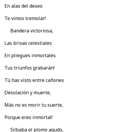
En alas del deseo
Te vimos tremolar!
Bandera victoriosa,
Las brisas celestiales
En pliegues inmortales
Tus triunfos grabarán!
Tú has visto entre cañones
Desolación y muerte,
Más no es morir tu suerte,
Porque eres inmortal!
Silbaba el plomo agudo,