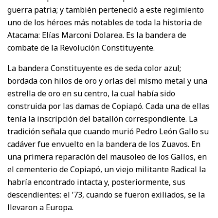
guerra patria; y también perteneció a este regimiento
uno de los héroes más notables de toda la historia de
Atacama: Elías Marconi Dolarea. Es la bandera de
combate de la Revolución Constituyente.
La bandera Constituyente es de seda color azul;
bordada con hilos de oro y orlas del mismo metal y una
estrella de oro en su centro, la cual había sido
construida por las damas de Copiapó. Cada una de ellas
tenía la inscripción del batallón correspondiente. La
tradición señala que cuando murió Pedro León Gallo su
cadáver fue envuelto en la bandera de los Zuavos. En
una primera reparación del mausoleo de los Gallos, en
el cementerio de Copiapó, un viejo militante Radical la
habría encontrado intacta y, posteriormente, sus
descendientes: el ’73, cuando se fueron exiliados, se la
llevaron a Europa.