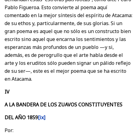
Pablo Figueroa. Esto convierte al poema aquí
comentado en la mejor síntesis del espíritu de Atacama:
de su ethos y, particularmente, de sus glorias. Si un
gran poema es aquel que no sólo es un constructo bien
escrito sino aquel que encarna los sentimientos y las
esperanzas más profundos de un pueblo —y si,
además, es de perogrullo que el arte habla desde el
arte y los eruditos sólo pueden signar un pálido reflejo
de su ser—, este es el mejor poema que se ha escrito
en Atacama.
IV
A LA BANDERA DE LOS ZUAVOS CONSTITUYENTES
DEL AÑO 1859
[ix]
Por: