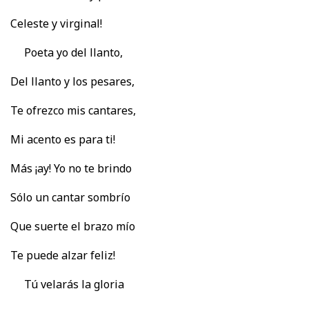
Celeste y virginal!
Poeta yo del llanto,
Del llanto y los pesares,
Te ofrezco mis cantares,
Mi acento es para ti!
Más ¡ay! Yo no te brindo
Sólo un cantar sombrío
Que suerte el brazo mío
Te puede alzar feliz!
Tú velarás la gloria