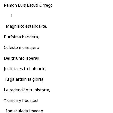
Ramón Luis Escuti Orrego
I
Magnífico estandarte,
Purísima bandera,
Celeste mensajera
Del triunfo liberal!
Justicia es tu baluarte,
Tu galardón la gloria,
La redención tu historia,
Y unión y libertad!
Inmaculada imagen