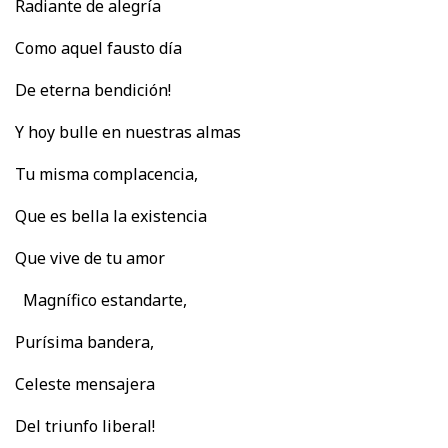
Radiante de alegría
Como aquel fausto día
De eterna bendición!
Y hoy bulle en nuestras almas
Tu misma complacencia,
Que es bella la existencia
Que vive de tu amor
Magnífico estandarte,
Purísima bandera,
Celeste mensajera
Del triunfo liberal!