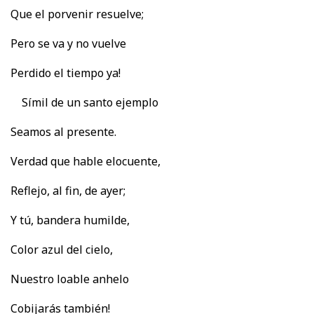
Que el porvenir resuelve;
Pero se va y no vuelve
Perdido el tiempo ya!
Símil de un santo ejemplo
Seamos al presente.
Verdad que hable elocuente,
Reflejo, al fin, de ayer;
Y tú, bandera humilde,
Color azul del cielo,
Nuestro loable anhelo
Cobijarás también!