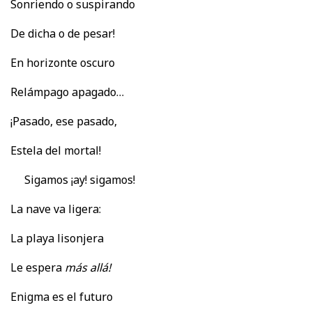
Sonriendo o suspirando
De dicha o de pesar!
En horizonte oscuro
Relámpago apagado…
¡Pasado, ese pasado,
Estela del mortal!
Sigamos ¡ay! sigamos!
La nave va ligera:
La playa lisonjera
Le espera
más allá!
Enigma es el futuro