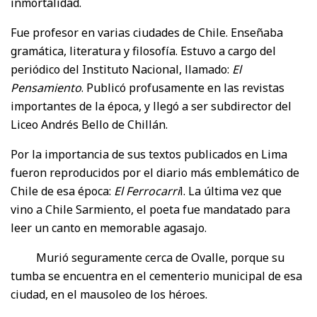
inmortalidad.
Fue profesor en varias ciudades de Chile. Enseñaba
gramática, literatura y filosofía. Estuvo a cargo del
periódico del Instituto Nacional, llamado:
El
Pensamiento
. Publicó profusamente en las revistas
importantes de la época, y llegó a ser subdirector del
Liceo Andrés Bello de Chillán.
Por la importancia de sus textos publicados en Lima
fueron reproducidos por el diario más emblemático de
Chile de esa época:
El
Ferrocarri
l. La última vez que
vino a Chile Sarmiento, el poeta fue mandatado para
leer un canto en memorable agasajo.
Murió seguramente cerca de Ovalle, porque su
tumba se encuentra en el cementerio municipal de esa
ciudad, en el mausoleo de los héroes.