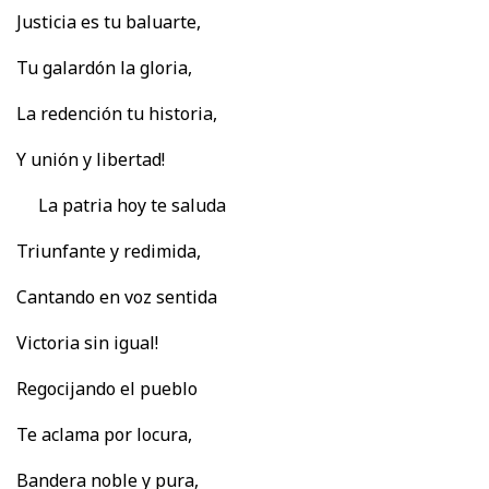
Justicia es tu baluarte,
Tu galardón la gloria,
La redención tu historia,
Y unión y libertad!
La patria hoy te saluda
Triunfante y redimida,
Cantando en voz sentida
Victoria sin igual!
Regocijando el pueblo
Te aclama por locura,
Bandera noble y pura,