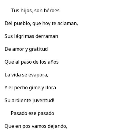
Tus hijos, son héroes
Del pueblo, que hoy te aclaman,
Sus lágrimas derraman
De amor y gratitud;
Que al paso de los años
La vida se evapora,
Y el pecho gime y llora
Su ardiente juventud!
Pasado ese pasado
Que en pos vamos dejando,