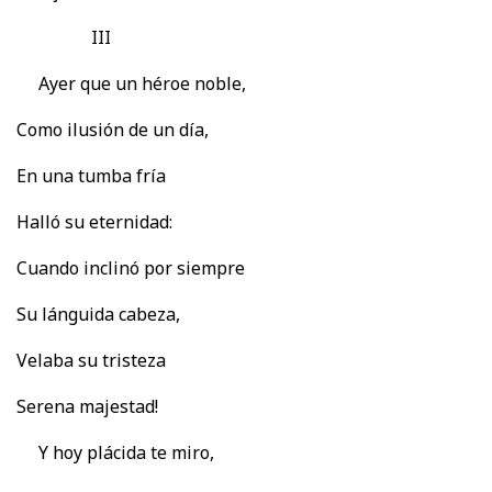
III
Ayer que un héroe noble,
Como ilusión de un día,
En una tumba fría
Halló su eternidad:
Cuando inclinó por siempre
Su lánguida cabeza,
Velaba su tristeza
Serena majestad!
Y hoy plácida te miro,