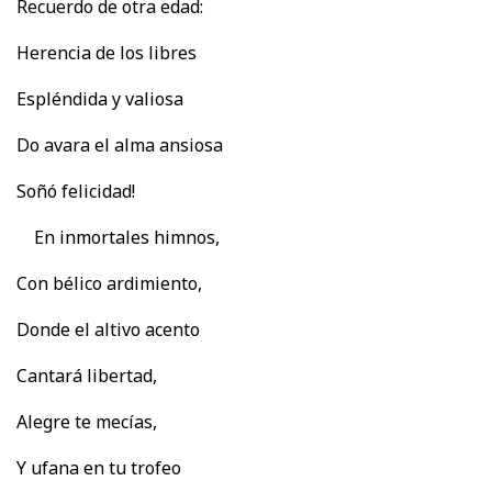
Recuerdo de otra edad:
Herencia de los libres
Espléndida y valiosa
Do avara el alma ansiosa
Soñó felicidad!
En inmortales himnos,
Con bélico ardimiento,
Donde el altivo acento
Cantará libertad,
Alegre te mecías,
Y ufana en tu trofeo